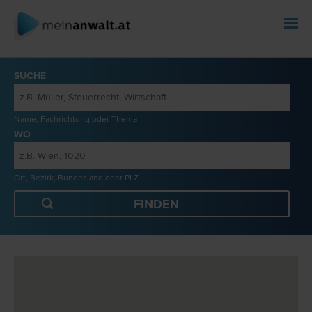
SUCHE
Name, Fachrichtung oder Thema
WO
Ort, Bezirk, Bundesland oder PLZ