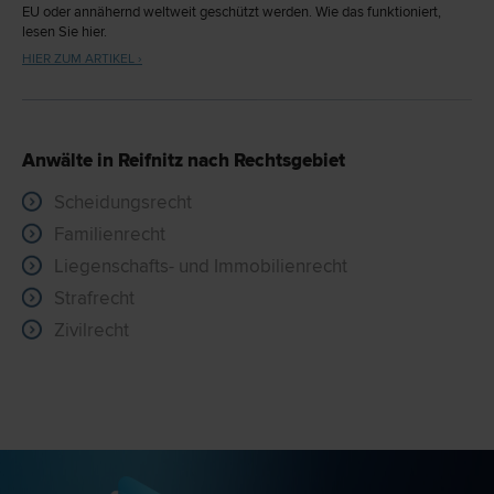
EU oder annähernd weltweit geschützt werden. Wie das funktioniert,
lesen Sie hier.
HIER ZUM ARTIKEL ›
Anwälte in Reifnitz nach Rechtsgebiet
Scheidungsrecht
Familienrecht
Liegenschafts- und Immobilienrecht
Strafrecht
Zivilrecht