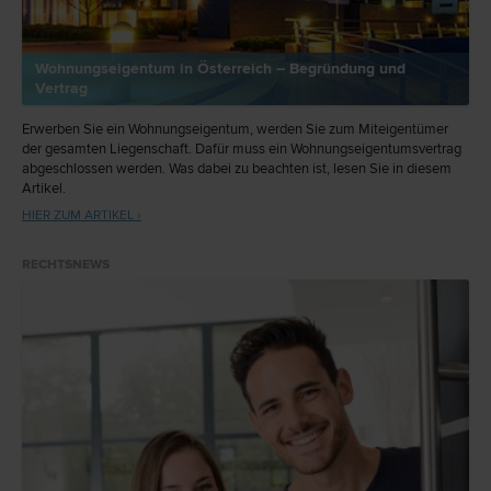
Wohnungseigentum in Österreich – Begründung und
Vertrag
Erwerben Sie ein Wohnungseigentum, werden Sie zum Miteigentümer
der gesamten Liegenschaft. Dafür muss ein Wohnungseigentumsvertrag
abgeschlossen werden. Was dabei zu beachten ist, lesen Sie in diesem
Artikel.
HIER ZUM ARTIKEL ›
RECHTSNEWS