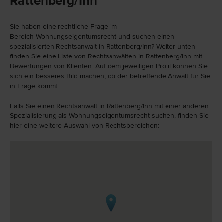
Rattenberg/Inn
Sie haben eine rechtliche Frage im
Bereich Wohnungseigentumsrecht und suchen einen
spezialisierten Rechtsanwalt in Rattenberg/Inn? Weiter unten
finden Sie eine Liste von Rechtsanwälten in Rattenberg/Inn mit
Bewertungen von Klienten. Auf dem jeweiligen Profil können Sie
sich ein besseres Bild machen, ob der betreffende Anwalt für Sie
in Frage kommt.
Falls Sie einen Rechtsanwalt in Rattenberg/Inn mit einer anderen
Spezialisierung als Wohnungseigentumsrecht suchen, finden Sie
hier eine weitere Auswahl von Rechtsbereichen: