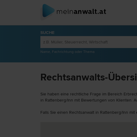
SUCHE
Name, Fachrichtung oder Thema
Rechtsanwalts-Übersic
Sie haben eine rechtliche Frage im Bereich Erbrec
in Rattenberg/Inn mit Bewertungen von Klienten. A
Falls Sie einen Rechtsanwalt in Rattenberg/Inn mit