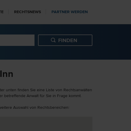
TE
RECHTSNEWS
PARTNER WERDEN
/Inn
ter unten finden Sie eine Liste von Rechtsanwälten
er betreffende Anwalt für Sie in Frage kommt.
e weitere Auswahl von Rechtsbereichen: