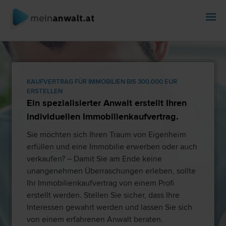
KAUFVERTRAG FÜR IMMOBILIEN BIS 300.000 EUR
ERSTELLEN
Ein spezialisierter Anwalt erstellt Ihren
individuellen Immobilienkaufvertrag.
Sie möchten sich Ihren Traum von Eigenheim
erfüllen und eine Immobilie erwerben oder auch
verkaufen? – Damit Sie am Ende keine
unangenehmen Überraschungen erleben, sollte
Ihr Immobilienkaufvertrag von einem Profi
erstellt werden. Stellen Sie sicher, dass Ihre
Interessen gewahrt werden und lassen Sie sich
von einem erfahrenen Anwalt beraten.