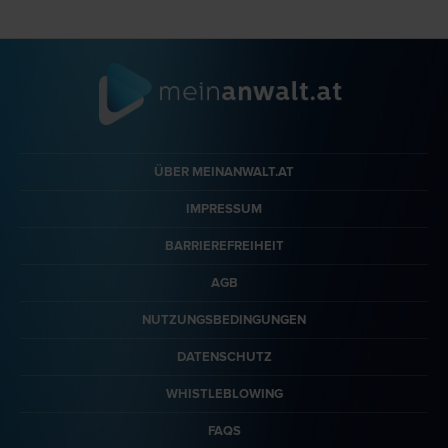
ÜBER MEINANWALT.AT
IMPRESSUM
BARRIEREFREIHEIT
AGB
NUTZUNGSBEDINGUNGEN
DATENSCHUTZ
WHISTLEBLOWING
FAQS