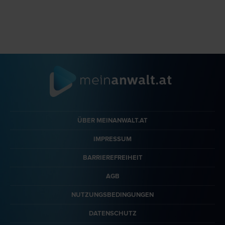
ÜBER MEINANWALT.AT
IMPRESSUM
BARRIEREFREIHEIT
AGB
NUTZUNGSBEDINGUNGEN
DATENSCHUTZ