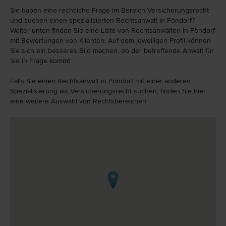
Sie haben eine rechtliche Frage im Bereich Versicherungsrecht
und suchen einen spezialisierten Rechtsanwalt in Pöndorf?
Weiter unten finden Sie eine Liste von Rechtsanwälten in Pöndorf
mit Bewertungen von Klienten. Auf dem jeweiligen Profil können
Sie sich ein besseres Bild machen, ob der betreffende Anwalt für
Sie in Frage kommt.
Falls Sie einen Rechtsanwalt in Pöndorf mit einer anderen
Spezialisierung als Versicherungsrecht suchen, finden Sie hier
eine weitere Auswahl von Rechtsbereichen: