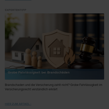
Ob 3/21y | 24.03.2021).
EXPERTENTIPP
Grobe Fahrlässigkeit bei Brandschäden
Brandschaden und die Versicherung zahlt nicht? Grobe Fahrlässigkeit im
Versicherungsrecht verständlich erklärt
HIER ZUM ARTIKEL ›