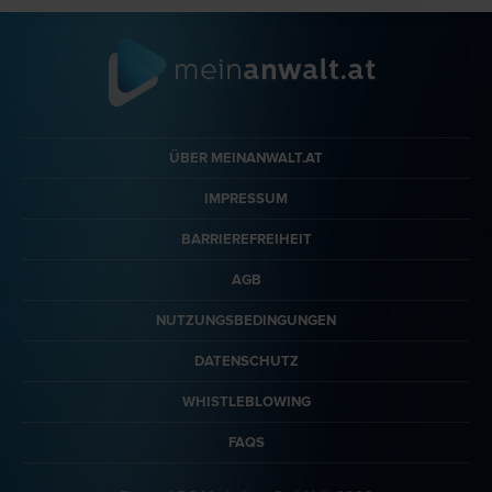
ÜBER MEINANWALT.AT
IMPRESSUM
BARRIEREFREIHEIT
AGB
NUTZUNGSBEDINGUNGEN
DATENSCHUTZ
WHISTLEBLOWING
FAQS