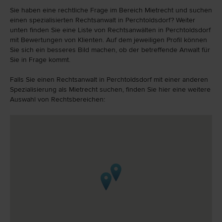
Sie haben eine rechtliche Frage im Bereich Mietrecht und suchen
einen spezialisierten Rechtsanwalt in Perchtoldsdorf? Weiter
unten finden Sie eine Liste von Rechtsanwälten in Perchtoldsdorf
mit Bewertungen von Klienten. Auf dem jeweiligen Profil können
Sie sich ein besseres Bild machen, ob der betreffende Anwalt für
Sie in Frage kommt.
Falls Sie einen Rechtsanwalt in Perchtoldsdorf mit einer anderen
Spezialisierung als Mietrecht suchen, finden Sie hier eine weitere
Auswahl von Rechtsbereichen: