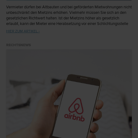
Vermieter dürfen bei Altbauten und bei geförderten Mietwohnungen nicht
unbeschränkt den Mietzins erhöhen. Vielmehr müssen Sie sich an den
gesetzlichen Richtwert halten. Ist der Mietzins höher als gesetzlich
erlaubt, kann der Mieter eine Herabsetzung vor einer Schlichtungsstelle
beantragen.
HIER ZUM ARTIKEL ›
RECHTSNEWS