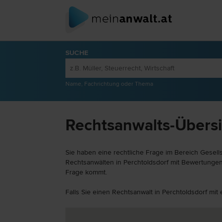
SUCHE
Name, Fachrichtung oder Thema
Rechtsanwalts-Übersic
Sie haben eine rechtliche Frage im Bereich Gesells
Rechtsanwälten in Perchtoldsdorf mit Bewertungen 
Frage kommt.
Falls Sie einen Rechtsanwalt in Perchtoldsdorf mit