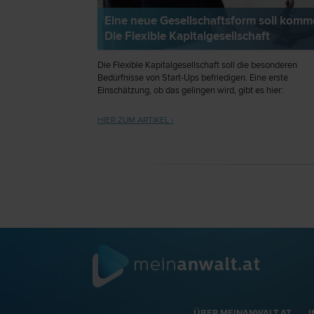
Eine neue Gesellschaftsform soll komm
Die Flexible Kapitalgesellschaft
Die Flexible Kapitalgesellschaft soll die besonderen
Bedürfnisse von Start-Ups befriedigen. Eine erste
Einschätzung, ob das gelingen wird, gibt es hier:
HIER ZUM ARTIKEL ›
ÜBER MEINANWALT.AT