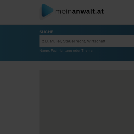
SUCHE
Name, Fachrichtung oder Thema