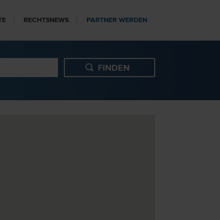
TE
RECHTSNEWS
PARTNER WERDEN