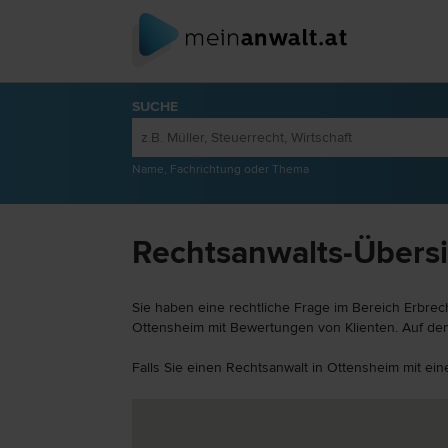
SUCHE
Name, Fachrichtung oder Thema
Rechtsanwalts-Übersi
Sie haben eine rechtliche Frage im Bereich Erbrec
Ottensheim mit Bewertungen von Klienten. Auf dem 
Falls Sie einen Rechtsanwalt in Ottensheim mit ei