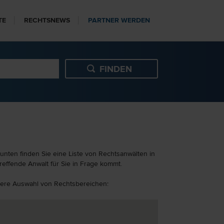
TE
RECHTSNEWS
PARTNER WERDEN
unten finden Sie eine Liste von Rechtsanwälten in
reffende Anwalt für Sie in Frage kommt.
eitere Auswahl von Rechtsbereichen: