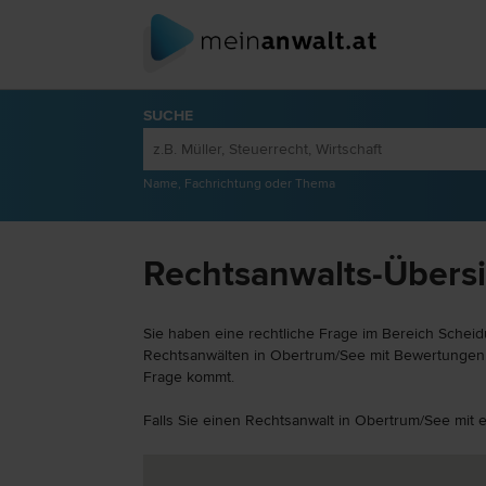
SUCHE
Name, Fachrichtung oder Thema
Rechtsanwalts-Übersi
Sie haben eine rechtliche Frage im Bereich Scheid
Rechtsanwälten in Obertrum/See mit Bewertungen vo
Frage kommt.
Falls Sie einen Rechtsanwalt in Obertrum/See mit 