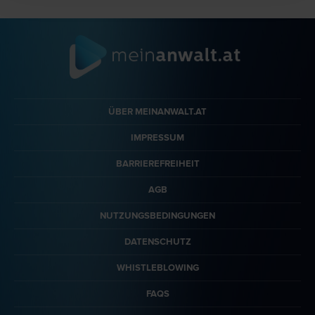
ÜBER MEINANWALT.AT
IMPRESSUM
BARRIEREFREIHEIT
AGB
NUTZUNGSBEDINGUNGEN
DATENSCHUTZ
WHISTLEBLOWING
FAQS