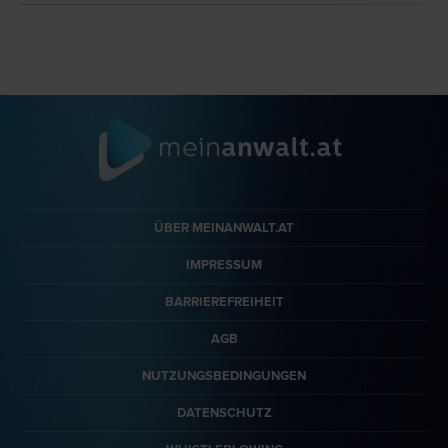
ÜBER MEINANWALT.AT
IMPRESSUM
BARRIEREFREIHEIT
AGB
NUTZUNGSBEDINGUNGEN
DATENSCHUTZ