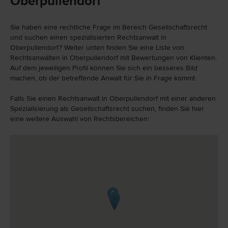
Oberpullendorf
Sie haben eine rechtliche Frage im Bereich Gesellschaftsrecht
und suchen einen spezialisierten Rechtsanwalt in
Oberpullendorf? Weiter unten finden Sie eine Liste von
Rechtsanwälten in Oberpullendorf mit Bewertungen von Klienten.
Auf dem jeweiligen Profil können Sie sich ein besseres Bild
machen, ob der betreffende Anwalt für Sie in Frage kommt.
Falls Sie einen Rechtsanwalt in Oberpullendorf mit einer anderen
Spezialisierung als Gesellschaftsrecht suchen, finden Sie hier
eine weitere Auswahl von Rechtsbereichen: