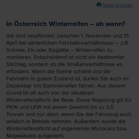
Seite drucken
In Österreich Winterreifen – ab wann?
Sie sind verpflichtet, zwischen 1. November und 15.
April bei winterlichen Fahrbahnverhältnissen – z.B.
Schnee, Eis oder Eisglätte – Winterreifen zu
montieren. Entscheidend ist nicht ein bestimmter
Stichtag, sondern ob die Straßenverhältnisse es
erfordern. Wenn die Sonne scheint und die
Fahrbahn in gutem Zustand ist, dürfen Sie auch im
Dezember mit Sommerreifen fahren. Aus diesem
Grund ist oft auch von der situativen
Winterreifenpflicht die Rede. Diese Regelung gilt für
PKW und LKW mit einem Gewicht bis zu 3,5
Tonnen und nur dann, wenn Sie das Fahrzeug auch
wirklich in Betrieb nehmen. Außerdem wurde die
Winterreifenpflicht auf sogenannte Microcars bzw.
Mopedautos ausgedeht.