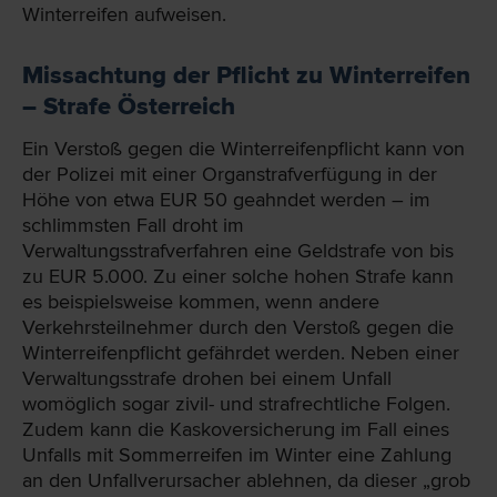
Winterreifen aufweisen.
Missachtung der Pflicht zu Winterreifen
– Strafe Österreich
Ein Verstoß gegen die Winterreifenpflicht kann von
der Polizei mit einer Organstrafverfügung in der
Höhe von etwa EUR 50 geahndet werden – im
schlimmsten Fall droht im
Verwaltungsstrafverfahren eine Geldstrafe von bis
zu EUR 5.000. Zu einer solche hohen Strafe kann
es beispielsweise kommen, wenn andere
Verkehrsteilnehmer durch den Verstoß gegen die
Winterreifenpflicht gefährdet werden. Neben einer
Verwaltungsstrafe drohen bei einem Unfall
womöglich sogar zivil- und strafrechtliche Folgen.
Zudem kann die Kaskoversicherung im Fall eines
Unfalls mit Sommerreifen im Winter eine Zahlung
an den Unfallverursacher ablehnen, da dieser „grob