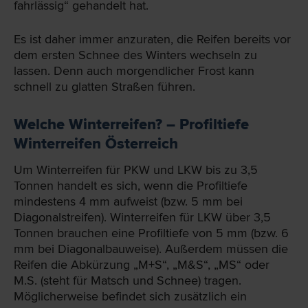
fahrlässig“ gehandelt hat.
Es ist daher immer anzuraten, die Reifen bereits vor
dem ersten Schnee des Winters wechseln zu
lassen. Denn auch morgendlicher Frost kann
schnell zu glatten Straßen führen.
Welche Winterreifen? – Profiltiefe
Winterreifen Österreich
Um Winterreifen für PKW und LKW bis zu 3,5
Tonnen handelt es sich, wenn die Profiltiefe
mindestens 4 mm aufweist (bzw. 5 mm bei
Diagonalstreifen). Winterreifen für LKW über 3,5
Tonnen brauchen eine Profiltiefe von 5 mm (bzw. 6
mm bei Diagonalbauweise). Außerdem müssen die
Reifen die Abkürzung „M+S“, „M&S“, „MS“ oder
M.S. (steht für Matsch und Schnee) tragen.
Möglicherweise befindet sich zusätzlich ein