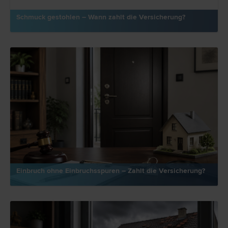
Schmuck gestohlen – Wann zahlt die Versicherung?
Einbruch ohne Einbruchsspuren – Zahlt die Versicherung?