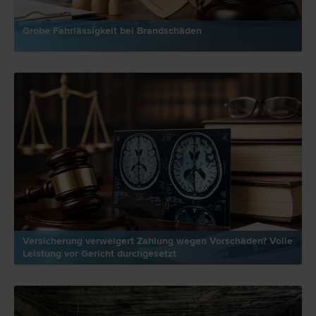
Grobe Fahrlässigkeit bei Brandschäden
Versicherung verweigert Zahlung wegen Vorschäden? Volle
Leistung vor Gericht durchgesetzt