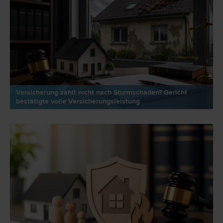
Versicherung zahlt nicht nach Sturmschaden? Gericht
bestätigte volle Versicherungsleistung