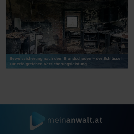
Beweissicherung nach dem Brandschaden – der Schlüssel
zur erfolgreichen Versicherungsleistung