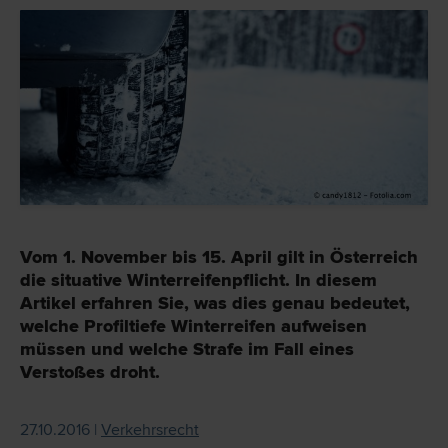
Vom 1. November bis 15. April gilt in Österreich
die situative Winterreifenpflicht. In diesem
Artikel erfahren Sie, was dies genau bedeutet,
welche Profiltiefe Winterreifen aufweisen
müssen und welche Strafe im Fall eines
Verstoßes droht.
27.10.2016 |
Verkehrsrecht