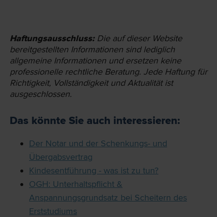
Haftungsausschluss:
Die auf dieser Website
bereit­gestellten Informationen sind lediglich
allgemeine Informationen und ersetzen keine
professionelle rechtliche Beratung. Jede Haftung für
Richtigkeit, Vollständigkeit und Aktualität ist
ausgeschlossen.
Das könnte Sie auch interessieren:
Der Notar und der Schenkungs- und
Übergabsvertrag
Kindesentführung - was ist zu tun?
OGH: Unterhaltspflicht &
Anspannungsgrundsatz bei Scheitern des
Erststudiums