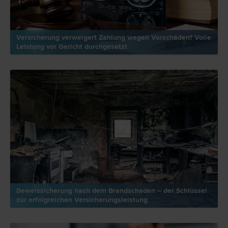
Versicherung verweigert Zahlung wegen Vorschäden? Volle
Leistung vor Gericht durchgesetzt
Beweissicherung nach dem Brandschaden – der Schlüssel
zur erfolgreichen Versicherungsleistung