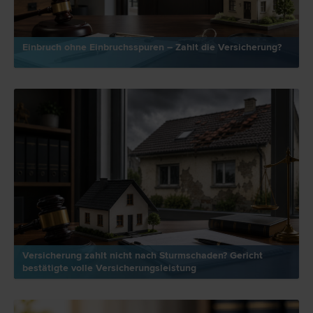
Einbruch ohne Einbruchsspuren – Zahlt die Versicherung?
Versicherung zahlt nicht nach Sturmschaden? Gericht
bestätigte volle Versicherungsleistung