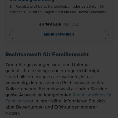
Ein Rechtsanwalt berät Sie telefonisch oder persönlich 60
Minuten zu all Ihren Fragen rund um das Thema Scheidung
ab 149 EUR
inkl. USt.
MEHR ERFAHREN
Rechtsanwalt für Familienrecht
Wenn Sie gezwungen sind, den Unterhalt
gerichtlich einzuklagen oder ungerechtfertigte
Unterhaltsforderungen abzuwehren, ist es
notwendig, den passenden Rechtsanwalt an Ihrer
Seite zu haben. Bei meinanwalt.at finden Sie eine
große Auswahl an kompetenten
Rechtsanwälten für
Familienrecht
in Ihrer Nähe. Informieren Sie sich
über Bewertungen und Erfahrungen anderer
Nutzer.