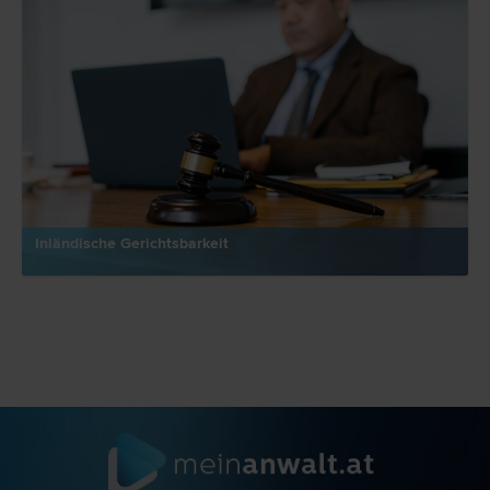
Inländische Gerichtsbarkeit