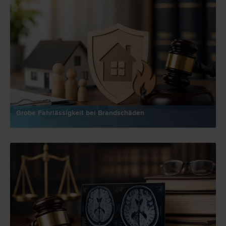
Grobe Fahrlässigkeit bei Brandschäden