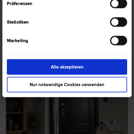
Präferenzen
Share on Social Media
Statistiken
Marketing
Alle akzeptieren
Aktuelle Artikel
Nur notwendige Cookies verwenden