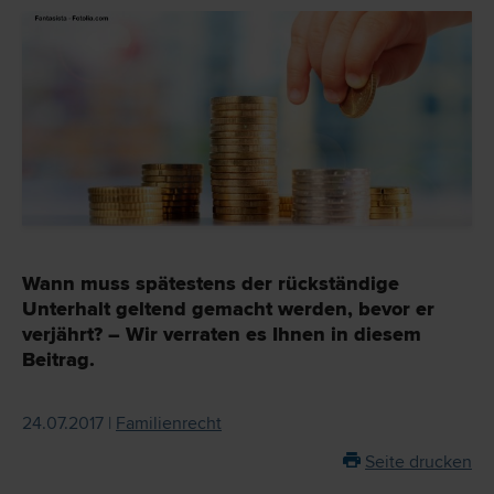
Wann muss spätestens der rückständige
Unterhalt geltend gemacht werden, bevor er
verjährt? – Wir verraten es Ihnen in diesem
Beitrag.
24.07.2017 |
Familienrecht
Seite drucken