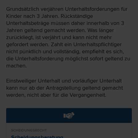
Grundsätzlich verjähren Unterhaltsforderungen für
Kinder nach 3 Jahren. Rückständige
Unterhaltsbeträge müssen daher innerhalb von 3
Jahren geltend gemacht werden. Was länger
zurückliegt, ist verjährt und kann nicht mehr
gefordert werden. Zahlt ein Unterhaltspflichtiger
nicht pünktlich und vollständig, empfiehlt es sich,
die Unterhaltsforderung möglichst sofort geltend zu
machen.
Einstweiliger Unterhalt und vorläufiger Unterhalt
kann nur ab der Antragstellung geltend gemacht
werden, nicht aber für die Vergangenheit.
SCHEIDUNGSRECHT
Scheidungsberatung