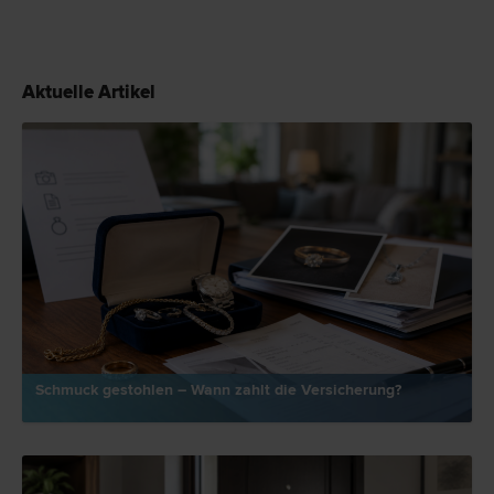
Aktuelle Artikel
Schmuck gestohlen – Wann zahlt die Versicherung?