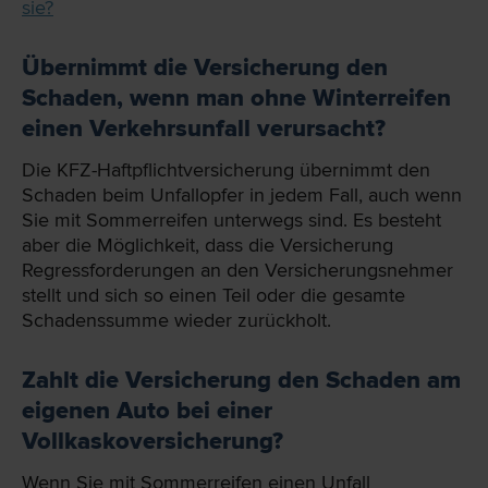
sie?
Übernimmt die Versicherung den
Schaden, wenn man ohne Winterreifen
einen Verkehrsunfall verursacht?
Die KFZ-Haftpflichtversicherung übernimmt den
Schaden beim Unfallopfer in jedem Fall, auch wenn
Sie mit Sommerreifen unterwegs sind. Es besteht
aber die Möglichkeit, dass die Versicherung
Regressforderungen an den Versicherungsnehmer
stellt und sich so einen Teil oder die gesamte
Schadenssumme wieder zurückholt.
Zahlt die Versicherung den Schaden am
eigenen Auto bei einer
Vollkaskoversicherung?
Wenn Sie mit Sommerreifen einen Unfall