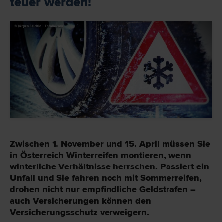
teuer werden!
Zwischen 1. November und 15. April müssen Sie
in Österreich Winterreifen montieren, wenn
winterliche Verhältnisse herrschen. Passiert ein
Unfall und Sie fahren noch mit Sommerreifen,
drohen nicht nur empfindliche Geldstrafen –
auch Versicherungen können den
Versicherungsschutz verweigern.