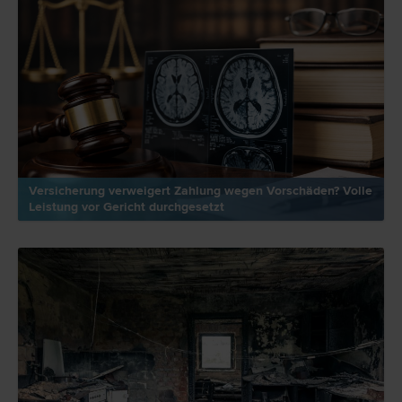
Versicherung verweigert Zahlung wegen Vorschäden? Volle
Leistung vor Gericht durchgesetzt