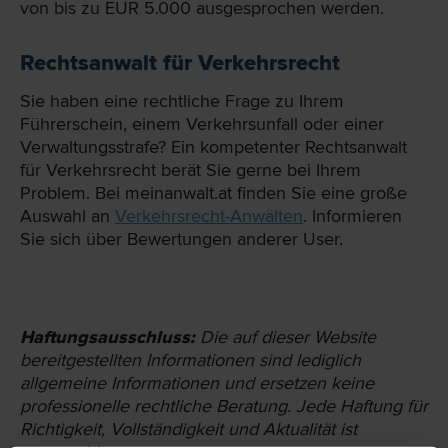
von bis zu EUR 5.000 ausgesprochen werden.
Rechtsanwalt für Verkehrsrecht
Sie haben eine rechtliche Frage zu Ihrem
Führerschein, einem Verkehrsunfall oder einer
Verwaltungsstrafe? Ein kompetenter Rechtsanwalt
für Verkehrsrecht berät Sie gerne bei Ihrem
Problem. Bei meinanwalt.at finden Sie eine große
Auswahl an
Verkehrsrecht-Anwälten
. Informieren
Sie sich über Bewertungen anderer User.
Haftungsausschluss:
Die auf dieser Website
bereit­gestellten Informationen sind lediglich
allgemeine Informationen und ersetzen keine
professionelle rechtliche Beratung. Jede Haftung für
Richtigkeit, Vollständigkeit und Aktualität ist