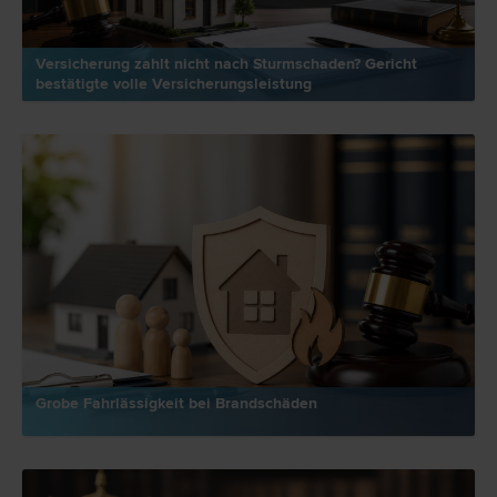
Versicherung zahlt nicht nach Sturmschaden? Gericht
bestätigte volle Versicherungsleistung
Grobe Fahrlässigkeit bei Brandschäden