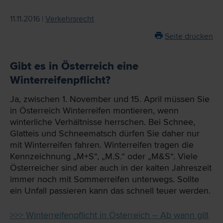
11.11.2016 |
Verkehrsrecht
Seite drucken
Gibt es in Österreich eine
Winterreifenpflicht?
Ja, zwischen 1. November und 15. April müssen Sie
in Österreich Winterreifen montieren, wenn
winterliche Verhältnisse herrschen. Bei Schnee,
Glatteis und Schneematsch dürfen Sie daher nur
mit Winterreifen fahren. Winterreifen tragen die
Kennzeichnung „M+S“, „M.S.“ oder „M&S“. Viele
Österreicher sind aber auch in der kalten Jahreszeit
immer noch mit Sommerreifen unterwegs. Sollte
ein Unfall passieren kann das schnell teuer werden.
>>> Winterreifenpflicht in Österreich – Ab wann gilt