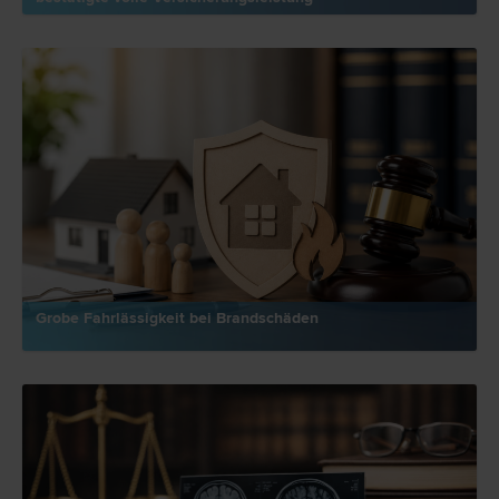
Grobe Fahrlässigkeit bei Brandschäden