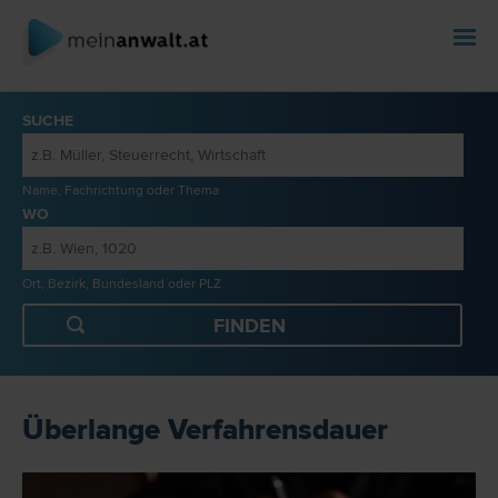
SUCHE
Name, Fachrichtung oder Thema
WO
Ort, Bezirk, Bundesland oder PLZ
Überlange Verfahrensdauer