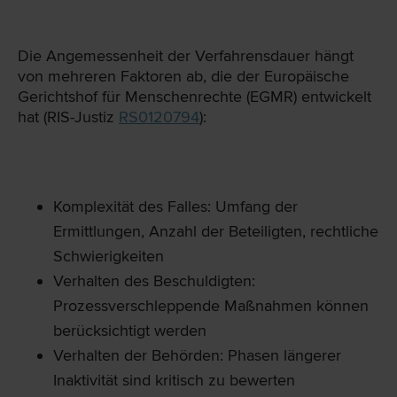
Die Angemessenheit der Verfahrensdauer hängt
von mehreren Faktoren ab, die der Europäische
Gerichtshof für Menschenrechte (EGMR) entwickelt
hat (RIS-Justiz
RS0120794
):
Komplexität des Falles: Umfang der
Ermittlungen, Anzahl der Beteiligten, rechtliche
Schwierigkeiten
Verhalten des Beschuldigten:
Prozessverschleppende Maßnahmen können
berücksichtigt werden
Verhalten der Behörden: Phasen längerer
Inaktivität sind kritisch zu bewerten