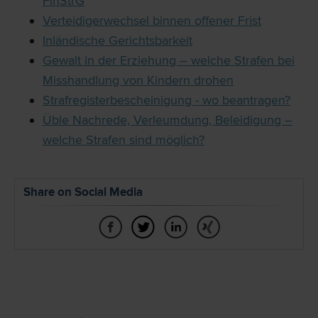
FinStrG
Verteidigerwechsel binnen offener Frist
Inländische Gerichtsbarkeit
Gewalt in der Erziehung – welche Strafen bei
Misshandlung von Kindern drohen
Strafregisterbescheinigung - wo beantragen?
Üble Nachrede, Verleumdung, Beleidigung –
welche Strafen sind möglich?
Share on Social Media