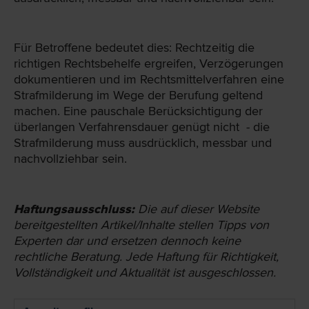
Für Betroffene bedeutet dies: Rechtzeitig die
richtigen Rechtsbehelfe ergreifen, Verzögerungen
dokumentieren und im Rechtsmittelverfahren eine
Strafmilderung im Wege der Berufung geltend
machen. Eine pauschale Berücksichtigung der
überlangen Verfahrensdauer genügt nicht - die
Strafmilderung muss ausdrücklich, messbar und
nachvollziehbar sein.
Haftungsausschluss:
Die auf dieser Website
bereit­gestellten Artikel/Inhalte stellen Tipps von
Experten dar und ersetzen dennoch keine
rechtliche Beratung. Jede Haftung für Richtigkeit,
Vollständigkeit und Aktualität ist ausgeschlossen.