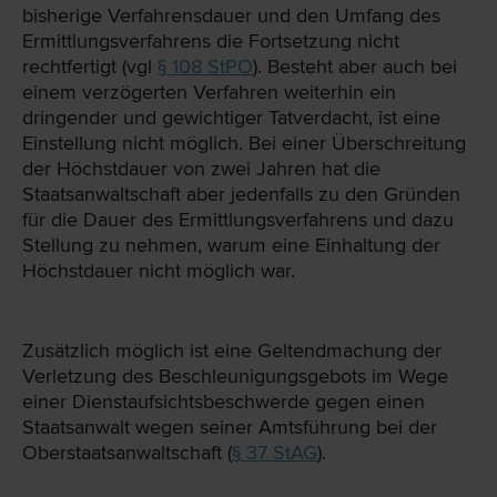
bisherige Verfahrensdauer und den Umfang des
Ermittlungsverfahrens die Fortsetzung nicht
rechtfertigt (vgl
§ 108 StPO
). Besteht aber auch bei
einem verzögerten Verfahren weiterhin ein
dringender und gewichtiger Tatverdacht, ist eine
Einstellung nicht möglich. Bei einer Überschreitung
der Höchstdauer von zwei Jahren hat die
Staatsanwaltschaft aber jedenfalls zu den Gründen
für die Dauer des Ermittlungsverfahrens und dazu
Stellung zu nehmen, warum eine Einhaltung der
Höchstdauer nicht möglich war.
Zusätzlich möglich ist eine Geltendmachung der
Verletzung des Beschleunigungsgebots im Wege
einer Dienstaufsichtsbeschwerde gegen einen
Staatsanwalt wegen seiner Amtsführung bei der
Oberstaatsanwaltschaft (
§ 37 StAG
).