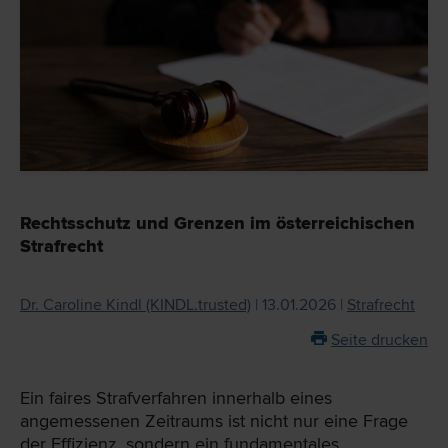
Rechtsschutz und Grenzen im österreichischen
Strafrecht
Dr. Caroline Kindl (KINDL.trusted)
| 13.01.2026 |
Strafrecht
Seite drucken
Ein faires Strafverfahren innerhalb eines
angemessenen Zeitraums ist nicht nur eine Frage
der Effizienz, sondern ein fundamentales