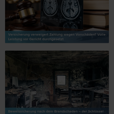
Versicherung verweigert Zahlung wegen Vorschäden? Volle
Leistung vor Gericht durchgesetzt
Beweissicherung nach dem Brandschaden – der Schlüssel