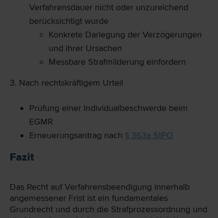
Verfahrensdauer nicht oder unzureichend
berücksichtigt wurde
Konkrete Darlegung der Verzögerungen
und ihrer Ursachen
Messbare Strafmilderung einfordern
3. Nach rechtskräftigem Urteil
Prüfung einer Individualbeschwerde beim
EGMR
Erneuerungsantrag nach
§ 363a StPO
Fazit
Das Recht auf Verfahrensbeendigung innerhalb
angemessener Frist ist ein fundamentales
Grundrecht und durch die Strafprozessordnung und