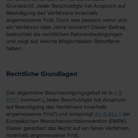
Grundrecht. Jeder Beschuldigte hat Anspruch auf
Beendigung des Verfahrens innerhalb
angemessener Frist. Doch was passiert, wenn sich
ein Verfahren über Jahre hinzieht? Dieser Beitrag
beleuchtet die rechtlichen Rahmenbedingungen
und zeigt auf, welche Möglichkeiten Betroffene
haben.
Rechtliche Grundlagen
Das allgemeine Beschleunigungsgebot ist in
§ 9
StPO
normiert („Jeder Beschuldigte hat Anspruch
auf Beendigung des Verfahrens innerhalb
angemessener Frist") und entspringt
Art 6 Abs 1
der
Europäischen Menschenrechtskonvention (EMRK).
Dieser garantiert das Recht auf ein faires Verfahren
innerhalb angemessener Frist.