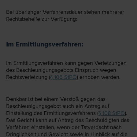
Bei überlanger Verfahrensdauer stehen mehrerer
Rechtsbehelfe zur Verfügung:
Im Ermittlungsverfahren:
Im Ermittlungsverfahren kann gegen Verletzungen
des Beschleunigungsgebots Einspruch wegen
Rechtsverletzung (
§ 106 StPO
) erhoben werden.
Denkbar ist bei einem Verstoß gegen das
Beschleunigungsgebot auch ein Antrag auf
Einstellung des Ermittlungsverfahrens (
§ 108 StPO
).
Das Gericht kann auf Antrag des Beschuldigten das
Verfahren einstellen, wenn der Tatverdacht nach
Dringlichkeit und Gewicht sowie in Hinblick auf die