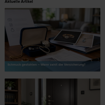
Aktuelle Artikel
Schmuck gestohlen – Wann zahlt die Versicherung?