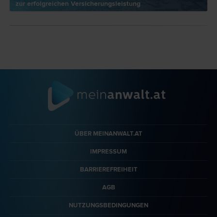
zur erfolgreichen Versicherungsleistung
ÜBER MEINANWALT.AT
IMPRESSUM
BARRIEREFREIHEIT
AGB
NUTZUNGSBEDINGUNGEN