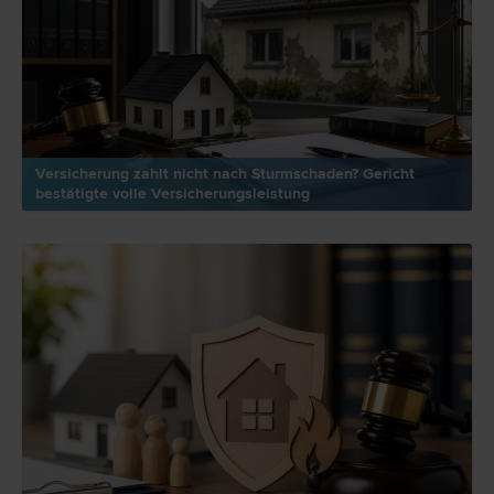
Versicherung zahlt nicht nach Sturmschaden? Gericht
bestätigte volle Versicherungsleistung