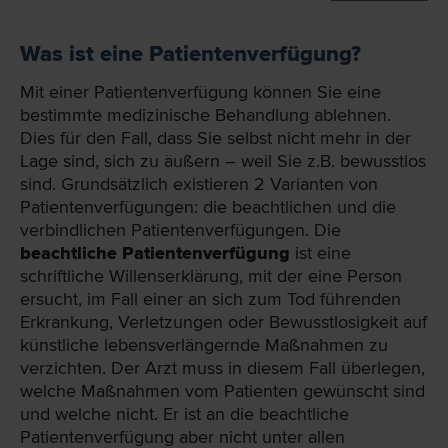
Was ist eine Patientenverfügung?
Mit einer Patientenverfügung können Sie eine
bestimmte medizinische Behandlung ablehnen.
Dies für den Fall, dass Sie selbst nicht mehr in der
Lage sind, sich zu äußern – weil Sie z.B. bewusstlos
sind. Grundsätzlich existieren 2 Varianten von
Patientenverfügungen: die beachtlichen und die
verbindlichen Patientenverfügungen. Die
beachtliche Patientenverfügung
ist eine
schriftliche Willenserklärung, mit der eine Person
ersucht, im Fall einer an sich zum Tod führenden
Erkrankung, Verletzungen oder Bewusstlosigkeit auf
künstliche lebensverlängernde Maßnahmen zu
verzichten. Der Arzt muss in diesem Fall überlegen,
welche Maßnahmen vom Patienten gewünscht sind
und welche nicht. Er ist an die beachtliche
Patientenverfügung aber nicht unter allen