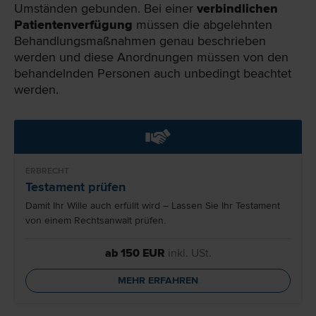
Umständen gebunden. Bei einer
verbindlichen
Patientenverfügung
müssen die abgelehnten
Behandlungsmaßnahmen genau beschrieben
werden und diese Anordnungen müssen von den
behandelnden Personen auch unbedingt beachtet
werden.
ERBRECHT
Testament prüfen
Damit Ihr Wille auch erfüllt wird – Lassen Sie Ihr Testament
von einem Rechtsanwalt prüfen.
ab 150 EUR
inkl. USt.
MEHR ERFAHREN