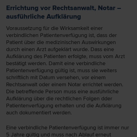
Errichtung vor Rechtsanwalt, Notar –
ausführliche Aufklärung
Voraussetzung für die Wirksamkeit einer
verbindlichen Patientenverfügung ist, dass der
Patient über die medizinischen Auswirkungen
durch einen Arzt aufgeklärt wurde. Dass eine
Aufklärung des Patienten erfolgte, muss vom Arzt
bestätigt werden. Damit eine verbindliche
Patientenverfügung gültig ist, muss sie weiters
schriftlich mit Datum versehen, vor einem
Rechtsanwalt oder einem Notar errichtet werden.
Die betreffende Person muss eine ausführliche
Aufklärung über die rechtlichen Folgen dder
Patientenverfügung erhalten und die Aufklärung
auch dokumentiert werden.
Eine verbindliche Patientenverfügung ist immer nur
5 Jahre gültig und muss nach Ablauf erneut