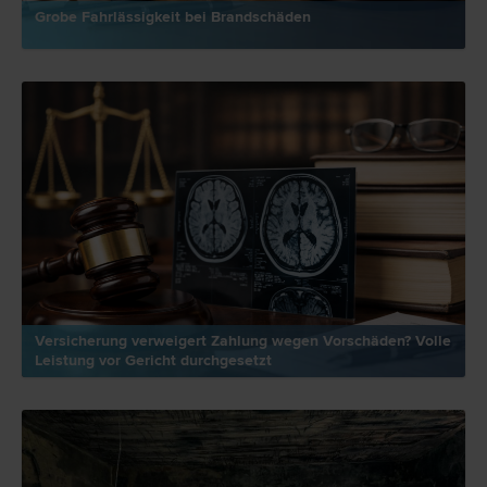
Grobe Fahrlässigkeit bei Brandschäden
Versicherung verweigert Zahlung wegen Vorschäden? Volle
Leistung vor Gericht durchgesetzt