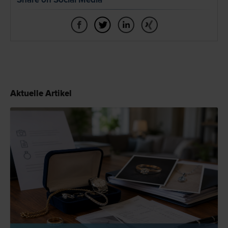
Aktuelle Artikel