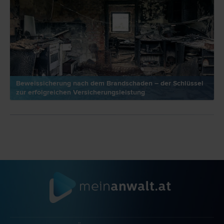
Beweissicherung nach dem Brandschaden – der Schlüssel
zur erfolgreichen Versicherungsleistung