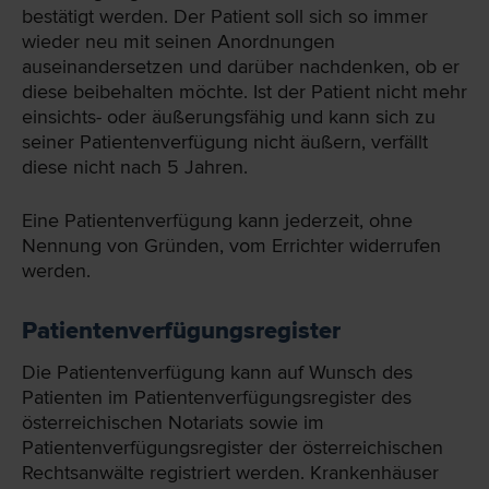
bestätigt werden. Der Patient soll sich so immer
wieder neu mit seinen Anordnungen
auseinandersetzen und darüber nachdenken, ob er
diese beibehalten möchte. Ist der Patient nicht mehr
einsichts- oder äußerungsfähig und kann sich zu
seiner Patientenverfügung nicht äußern, verfällt
diese nicht nach 5 Jahren.
Eine Patientenverfügung kann jederzeit, ohne
Nennung von Gründen, vom Errichter widerrufen
werden.
Patientenverfügungsregister
Die Patientenverfügung kann auf Wunsch des
Patienten im Patientenverfügungsregister des
österreichischen Notariats sowie im
Patientenverfügungsregister der österreichischen
Rechtsanwälte registriert werden. Krankenhäuser