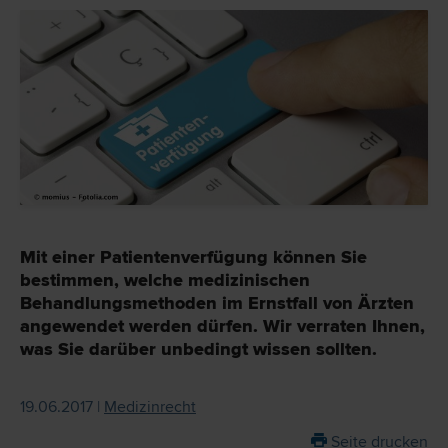
Mit einer Patientenverfügung können Sie
bestimmen, welche medizinischen
Behandlungsmethoden im Ernstfall von Ärzten
angewendet werden dürfen. Wir verraten Ihnen,
was Sie darüber unbedingt wissen sollten.
19.06.2017 |
Medizinrecht
Seite drucken