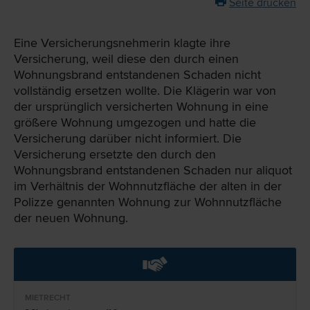
Seite drucken
Eine Versicherungsnehmerin klagte ihre
Versicherung, weil diese den durch einen
Wohnungsbrand entstandenen Schaden nicht
vollständig ersetzen wollte. Die Klägerin war von
der ursprünglich versicherten Wohnung in eine
größere Wohnung umgezogen und hatte die
Versicherung darüber nicht informiert. Die
Versicherung ersetzte den durch den
Wohnungsbrand entstandenen Schaden nur aliquot
im Verhältnis der Wohnnutzfläche der alten in der
Polizze genannten Wohnung zur Wohnnutzfläche
der neuen Wohnung.
MIETRECHT