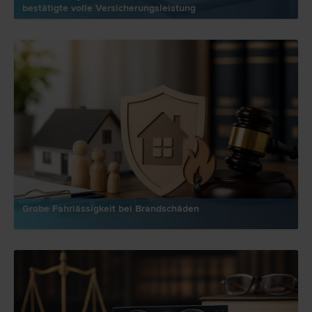
bestätigte volle Versicherungsleistung
Grobe Fahrlässigkeit bei Brandschäden