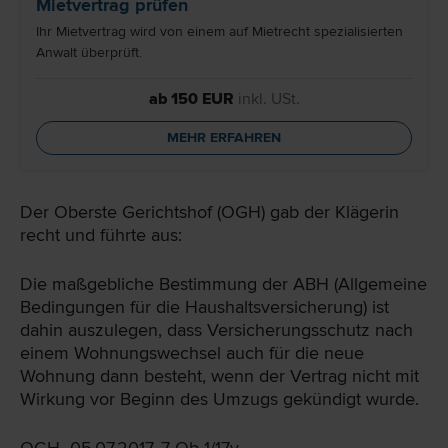
Mietvertrag prüfen
Ihr Mietvertrag wird von einem auf Mietrecht spezialisierten
Anwalt überprüft.
ab 150 EUR
inkl. USt.
MEHR ERFAHREN
Der Oberste Gerichtshof (OGH) gab der Klägerin
recht und führte aus:
Die maßgebliche Bestimmung der ABH (Allgemeine
Bedingungen für die Haushaltsversicherung) ist
dahin auszulegen, dass Versicherungsschutz nach
einem Wohnungswechsel auch für die neue
Wohnung dann besteht, wenn der Vertrag nicht mit
Wirkung vor Beginn des Umzugs gekündigt wurde.