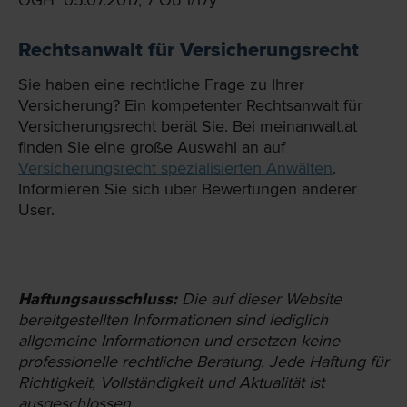
OGH 05.07.2017, 7 Ob 1/17y
Rechtsanwalt für Versicherungsrecht
Sie haben eine rechtliche Frage zu Ihrer
Versicherung? Ein kompetenter Rechtsanwalt für
Versicherungsrecht berät Sie. Bei meinanwalt.at
finden Sie eine große Auswahl an auf
Versicherungsrecht spezialisierten Anwälten
.
Informieren Sie sich über Bewertungen anderer
User.
Haftungsausschluss:
Die auf dieser Website
bereit­gestellten Informationen sind lediglich
allgemeine Informationen und ersetzen keine
professionelle rechtliche Beratung. Jede Haftung für
Richtigkeit, Vollständigkeit und Aktualität ist
ausgeschlossen.