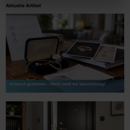
Aktuelle Artikel
Schmuck gestohlen – Wann zahlt die Versicherung?