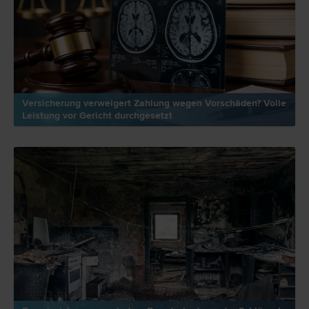
Versicherung verweigert Zahlung wegen Vorschäden? Volle
Leistung vor Gericht durchgesetzt