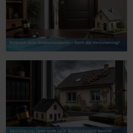
Einbruch ohne Einbruchsspuren – Zahlt die Versicherung?
Versicherung zahlt nicht nach Sturmschaden? Gericht