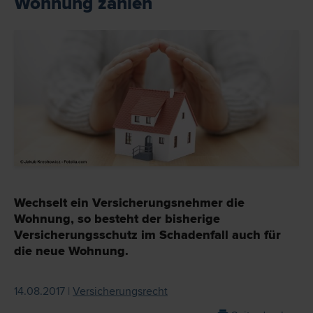
Wohnung zahlen
Wechselt ein Versicherungsnehmer die
Wohnung, so besteht der bisherige
Versicherungsschutz im Schadenfall auch für
die neue Wohnung.
14.08.2017 |
Versicherungsrecht