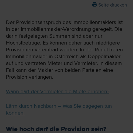
Seite drucken
Der Provisionsanspruch des Immobilienmaklers ist
in der Immobilienmakler-Verordnung geregelt. Die
darin festgelegten Summen sind aber nur
Höchstbeträge. Es können daher auch niedrigere
Provisionen vereinbart werden. In der Regel treten
Immobilienmakler in Österreich als Doppelmakler
auf und vertreten Mieter und Vermieter. In diesem
Fall kann der Makler von beiden Parteien eine
Provision verlangen.
Wann darf der Vermieter die Miete erhöhen?
Lärm durch Nachbarn – Was Sie dagegen tun
können!
Wie hoch darf die Provision sein?