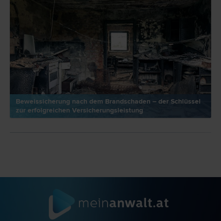
Beweissicherung nach dem Brandschaden – der Schlüssel
zur erfolgreichen Versicherungsleistung