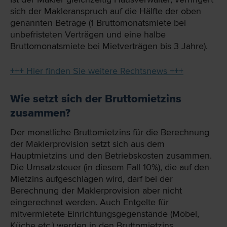
sich der Makleranspruch auf die Hälfte der oben
genannten Beträge (1 Bruttomonatsmiete bei
unbefristeten Verträgen und eine halbe
Bruttomonatsmiete bei Mietverträgen bis 3 Jahre).
+++ Hier finden Sie weitere Rechtsnews +++
Wie setzt sich der Bruttomietzins
zusammen?
Der monatliche Bruttomietzins für die Berechnung
der Maklerprovision setzt sich aus dem
Hauptmietzins und den Betriebskosten zusammen.
Die Umsatzsteuer (in diesem Fall 10%), die auf den
Mietzins aufgeschlagen wird, darf bei der
Berechnung der Maklerprovision aber nicht
eingerechnet werden. Auch Entgelte für
mitvermietete Einrichtungsgegenstände (Möbel,
Küche etc.) werden in den Bruttomietzins