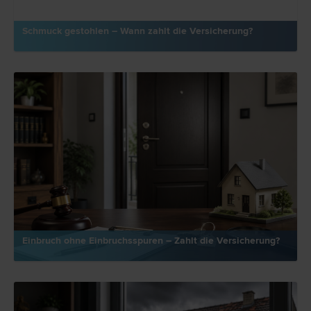
Schmuck gestohlen – Wann zahlt die Versicherung?
Einbruch ohne Einbruchsspuren – Zahlt die Versicherung?