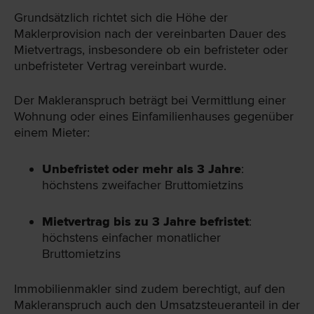
Grundsätzlich richtet sich die Höhe der
Maklerprovision nach der vereinbarten Dauer des
Mietvertrags, insbesondere ob ein befristeter oder
unbefristeter Vertrag vereinbart wurde.
Der Makleranspruch beträgt bei Vermittlung einer
Wohnung oder eines Einfamilienhauses gegenüber
einem Mieter:
Unbefristet oder mehr als 3 Jahre
:
höchstens zweifacher Bruttomietzins
Mietvertrag bis zu 3 Jahre befristet
:
höchstens einfacher monatlicher
Bruttomietzins
Immobilienmakler sind zudem berechtigt, auf den
Makleranspruch auch den Umsatzsteueranteil in der