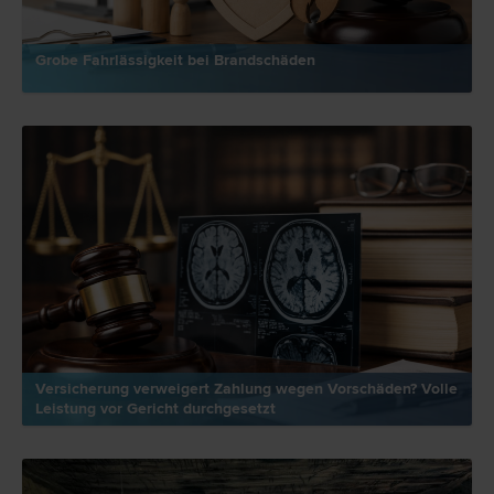
Grobe Fahrlässigkeit bei Brandschäden
Versicherung verweigert Zahlung wegen Vorschäden? Volle
Leistung vor Gericht durchgesetzt