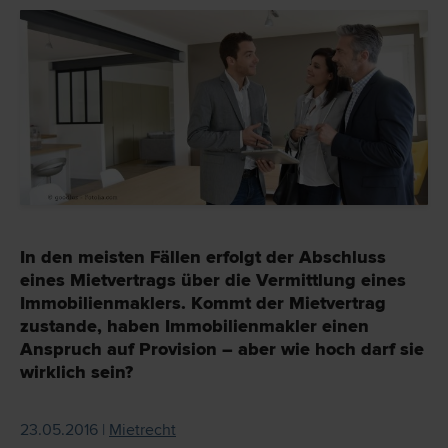
In den meisten Fällen erfolgt der Abschluss
eines Mietvertrags über die Vermittlung eines
Immobilienmaklers. Kommt der Mietvertrag
zustande, haben Immobilienmakler einen
Anspruch auf Provision – aber wie hoch darf sie
wirklich sein?
23.05.2016 |
Mietrecht