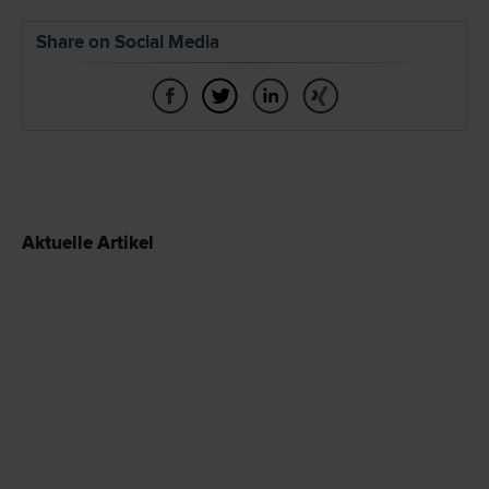
Share on Social Media
Aktuelle Artikel