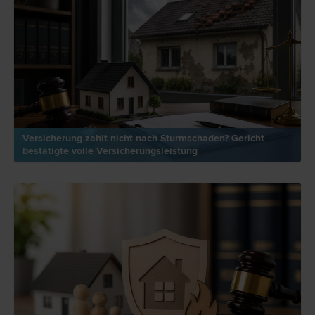
Versicherung zahlt nicht nach Sturmschaden? Gericht
bestätigte volle Versicherungsleistung