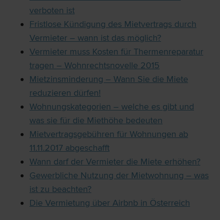
verboten ist
Fristlose Kündigung des Mietvertrags durch
Vermieter – wann ist das möglich?
Vermieter muss Kosten für Thermenreparatur
tragen – Wohnrechtsnovelle 2015
Mietzinsminderung – Wann Sie die Miete
reduzieren dürfen!
Wohnungskategorien – welche es gibt und
was sie für die Miethöhe bedeuten
Mietvertragsgebühren für Wohnungen ab
11.11.2017 abgeschafft
Wann darf der Vermieter die Miete erhöhen?
Gewerbliche Nutzung der Mietwohnung – was
ist zu beachten?
Die Vermietung über Airbnb in Österreich