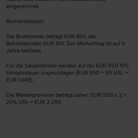
eingerechnet.
Rechenbeispiel:
Die Bruttomiete beträgt EUR 850, die
Betriebskosten EUR 100. Der Mietvertrag ist auf 5
Jahre befristet.
Für die Gesamtmiete werden auf die EUR 950 10%
Umsatzsteuer zugeschlagen (EUR 950 + 95 USt. =
EUR 1.045).
Die Maklerprovision beträgt daher: EUR 950 x 2 +
20% USt. = EUR 2.280