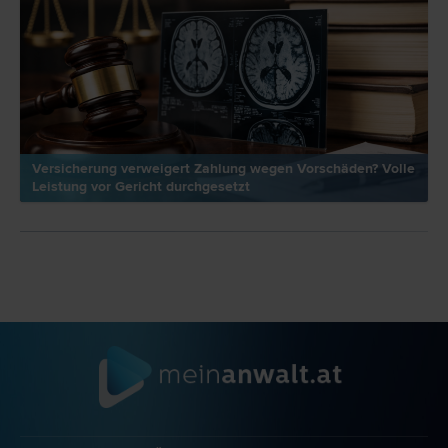
Versicherung verweigert Zahlung wegen Vorschäden? Volle
Leistung vor Gericht durchgesetzt