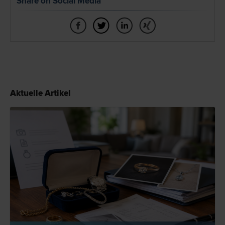
Share on Social Media
Aktuelle Artikel