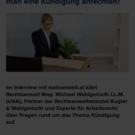
man eine Kündigung anfechten?
Im Interview mit meinanwalt.at klärt
Rechtsanwalt Mag. Michael Wohlgemuth LL.M.
(USA), Partner der Rechtsanwaltskanzlei Kugler
& Wohlgemuth und Experte für Arbeitsrecht
über Fragen rund um das Thema Kündigung
auf.