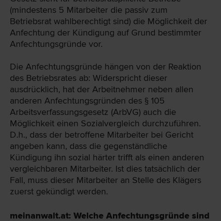
(mindestens 5 Mitarbeiter die passiv zum
Betriebsrat wahlberechtigt sind) die Möglichkeit der
Anfechtung der Kündigung auf Grund bestimmter
Anfechtungsgründe vor.
Die Anfechtungsgründe hängen von der Reaktion
des Betriebsrates ab: Widerspricht dieser
ausdrücklich, hat der Arbeitnehmer neben allen
anderen Anfechtungsgründen des § 105
Arbeitsverfassungsgesetz (ArbVG) auch die
Möglichkeit einen Sozialvergleich durchzuführen.
D.h., dass der betroffene Mitarbeiter bei Gericht
angeben kann, dass die gegenständliche
Kündigung ihn sozial härter trifft als einen anderen
vergleichbaren Mitarbeiter. Ist dies tatsächlich der
Fall, muss dieser Mitarbeiter an Stelle des Klägers
zuerst gekündigt werden.
meinanwalt.at: Welche Anfechtungsgründe sind