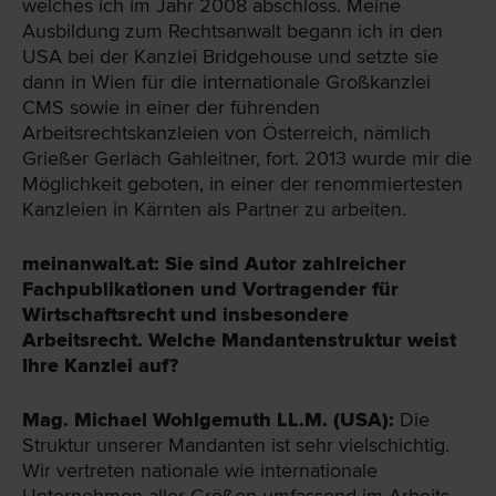
welches ich im Jahr 2008 abschloss. Meine
Ausbildung zum Rechtsanwalt begann ich in den
USA bei der Kanzlei Bridgehouse und setzte sie
dann in Wien für die internationale Großkanzlei
CMS sowie in einer der führenden
Arbeitsrechtskanzleien von Österreich, nämlich
Grießer Gerlach Gahleitner, fort. 2013 wurde mir die
Möglichkeit geboten, in einer der renommiertesten
Kanzleien in Kärnten als Partner zu arbeiten.
meinanwalt.at: Sie sind Autor zahlreicher
Fachpublikationen und Vortragender für
Wirtschaftsrecht und insbesondere
Arbeitsrecht. Welche Mandantenstruktur weist
Ihre Kanzlei auf?
Mag. Michael Wohlgemuth LL.M. (USA):
Die
Struktur unserer Mandanten ist sehr vielschichtig.
Wir vertreten nationale wie internationale