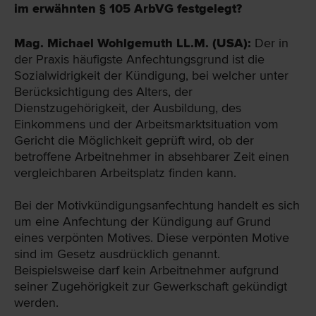
im erwähnten § 105 ArbVG festgelegt?
Mag. Michael Wohlgemuth LL.M. (USA):
Der in
der Praxis häufigste Anfechtungsgrund ist die
Sozialwidrigkeit der Kündigung, bei welcher unter
Berücksichtigung des Alters, der
Dienstzugehörigkeit, der Ausbildung, des
Einkommens und der Arbeitsmarktsituation vom
Gericht die Möglichkeit geprüft wird, ob der
betroffene Arbeitnehmer in absehbarer Zeit einen
vergleichbaren Arbeitsplatz finden kann.
Bei der Motivkündigungsanfechtung handelt es sich
um eine Anfechtung der Kündigung auf Grund
eines verpönten Motives. Diese verpönten Motive
sind im Gesetz ausdrücklich genannt.
Beispielsweise darf kein Arbeitnehmer aufgrund
seiner Zugehörigkeit zur Gewerkschaft gekündigt
werden.