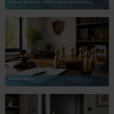
Schmuck gestohlen – Wann zahlt die Versicherung?
Streit im Verein