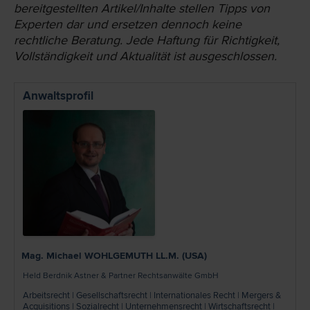
bereit­gestellten Artikel/Inhalte stellen Tipps von
Experten dar und ersetzen dennoch keine
rechtliche Beratung. Jede Haftung für Richtigkeit,
Vollständigkeit und Aktualität ist ausgeschlossen.
Anwaltsprofil
Mag. Michael WOHLGEMUTH LL.M. (USA)
Held Berdnik Astner & Partner Rechtsanwälte GmbH
Arbeitsrecht | Gesellschaftsrecht | Internationales Recht | Mergers &
Acquisitions | Sozialrecht | Unternehmensrecht | Wirtschaftsrecht |