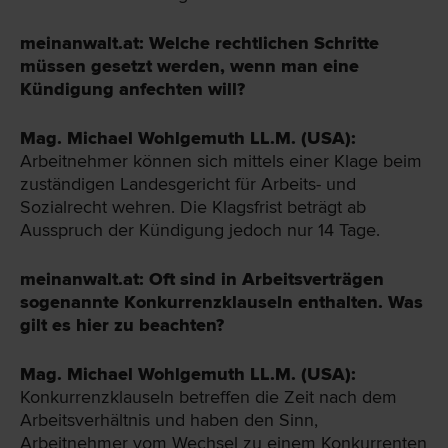
meinanwalt.at: Welche rechtlichen Schritte
müssen gesetzt werden, wenn man eine
Kündigung anfechten will?
Mag. Michael Wohlgemuth LL.M. (USA):
Arbeitnehmer können sich mittels einer Klage beim
zuständigen Landesgericht für Arbeits- und
Sozialrecht wehren. Die Klagsfrist beträgt ab
Ausspruch der Kündigung jedoch nur 14 Tage.
meinanwalt.at: Oft sind in Arbeitsverträgen
sogenannte Konkurrenzklauseln enthalten. Was
gilt es hier zu beachten?
Mag. Michael Wohlgemuth LL.M. (USA):
Konkurrenzklauseln betreffen die Zeit nach dem
Arbeitsverhältnis und haben den Sinn,
Arbeitnehmer vom Wechsel zu einem Konkurrenten