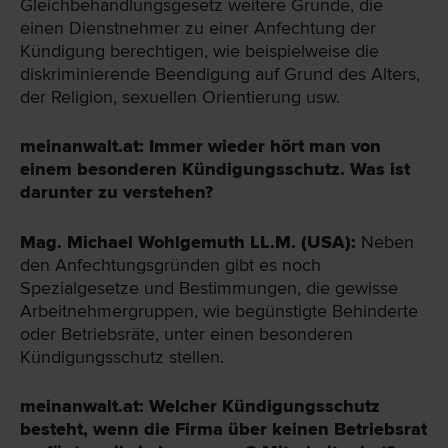
Gleichbehandlungsgesetz weitere Gründe, die
einen Dienstnehmer zu einer Anfechtung der
Kündigung berechtigen, wie beispielweise die
diskriminierende Beendigung auf Grund des Alters,
der Religion, sexuellen Orientierung usw.
meinanwalt.at: Immer wieder hört man von
einem besonderen Kündigungsschutz. Was ist
darunter zu verstehen?
Mag. Michael Wohlgemuth LL.M. (USA):
Neben
den Anfechtungsgründen gibt es noch
Spezialgesetze und Bestimmungen, die gewisse
Arbeitnehmergruppen, wie begünstigte Behinderte
oder Betriebsräte, unter einen besonderen
Kündigungsschutz stellen.
meinanwalt.at: Welcher Kündigungsschutz
besteht, wenn die Firma über keinen Betriebsrat