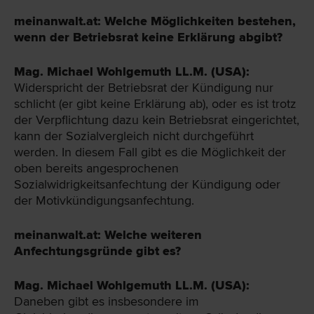
meinanwalt.at: Welche Möglichkeiten bestehen,
wenn der Betriebsrat keine Erklärung abgibt?
Mag. Michael Wohlgemuth LL.M. (USA):
Widerspricht der Betriebsrat der Kündigung nur
schlicht (er gibt keine Erklärung ab), oder es ist trotz
der Verpflichtung dazu kein Betriebsrat eingerichtet,
kann der Sozialvergleich nicht durchgeführt
werden. In diesem Fall gibt es die Möglichkeit der
oben bereits angesprochenen
Sozialwidrigkeitsanfechtung der Kündigung oder
der Motivkündigungsanfechtung.
meinanwalt.at: Welche weiteren
Anfechtungsgründe gibt es?
Mag. Michael Wohlgemuth LL.M. (USA):
Daneben gibt es insbesondere im