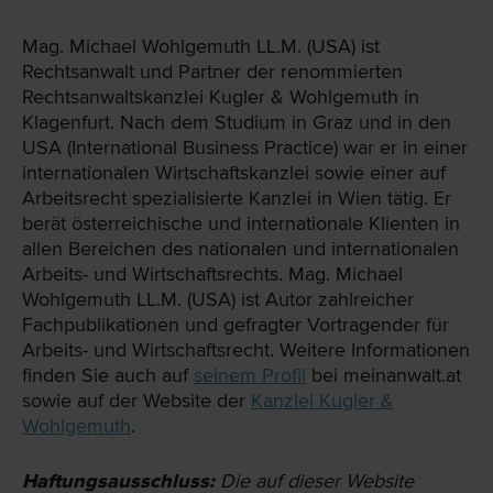
Mag. Michael Wohlgemuth LL.M. (USA) ist
Rechtsanwalt und Partner der renommierten
Rechtsanwaltskanzlei Kugler & Wohlgemuth in
Klagenfurt. Nach dem Studium in Graz und in den
USA (International Business Practice) war er in einer
internationalen Wirtschaftskanzlei sowie einer auf
Arbeitsrecht spezialisierte Kanzlei in Wien tätig. Er
berät österreichische und internationale Klienten in
allen Bereichen des nationalen und internationalen
Arbeits- und Wirtschaftsrechts. Mag. Michael
Wohlgemuth LL.M. (USA) ist Autor zahlreicher
Fachpublikationen und gefragter Vortragender für
Arbeits- und Wirtschaftsrecht. Weitere Informationen
finden Sie auch auf
seinem Profil
bei meinanwalt.at
sowie auf der Website der
Kanzlei Kugler &
Wohlgemuth
.
Haftungsausschluss:
Die auf dieser Website