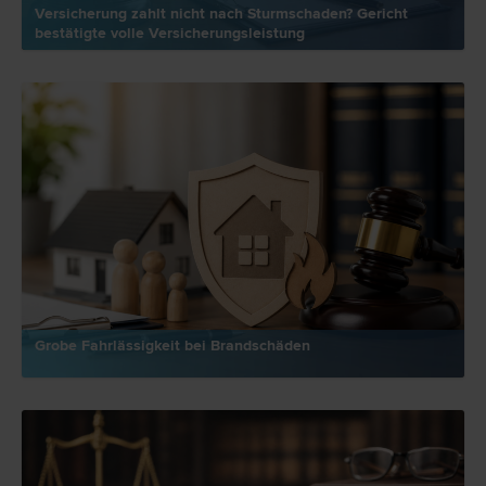
Versicherung zahlt nicht nach Sturmschaden? Gericht
bestätigte volle Versicherungsleistung
Grobe Fahrlässigkeit bei Brandschäden