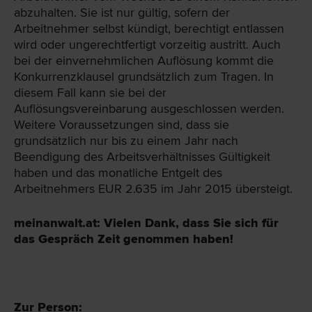
abzuhalten. Sie ist nur gültig, sofern der
Arbeitnehmer selbst kündigt, berechtigt entlassen
wird oder ungerechtfertigt vorzeitig austritt. Auch
bei der einvernehmlichen Auflösung kommt die
Konkurrenzklausel grundsätzlich zum Tragen. In
diesem Fall kann sie bei der
Auflösungsvereinbarung ausgeschlossen werden.
Weitere Voraussetzungen sind, dass sie
grundsätzlich nur bis zu einem Jahr nach
Beendigung des Arbeitsverhältnisses Gültigkeit
haben und das monatliche Entgelt des
Arbeitnehmers EUR 2.635 im Jahr 2015 übersteigt.
meinanwalt.at: Vielen Dank, dass Sie sich für
das Gespräch Zeit genommen haben!
Zur Person: