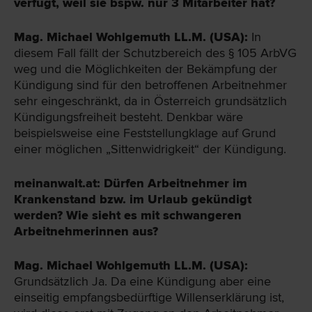
verfügt, weil sie bspw. nur 3 Mitarbeiter hat?
Mag. Michael Wohlgemuth LL.M. (USA):
In
diesem Fall fällt der Schutzbereich des § 105 ArbVG
weg und die Möglichkeiten der Bekämpfung der
Kündigung sind für den betroffenen Arbeitnehmer
sehr eingeschränkt, da in Österreich grundsätzlich
Kündigungsfreiheit besteht. Denkbar wäre
beispielsweise eine Feststellungklage auf Grund
einer möglichen „Sittenwidrigkeit“ der Kündigung.
meinanwalt.at: Dürfen Arbeitnehmer im
Krankenstand bzw. im Urlaub gekündigt
werden? Wie sieht es mit schwangeren
Arbeitnehmerinnen aus?
Mag. Michael Wohlgemuth LL.M. (USA):
Grundsätzlich Ja. Da eine Kündigung aber eine
einseitig empfangsbedürftige Willenserklärung ist,