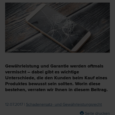
Gewährleistung und Garantie werden oftmals
vermischt – dabei gibt es wichtige
Unterschiede, die den Kunden beim Kauf eines
Produktes bewusst sein sollten. Worin diese
bestehen, verraten wir Ihnen in diesem Beitrag.
12.07.2017 |
Schadenersatz- und Gewährleistungsrecht
Seite drucken