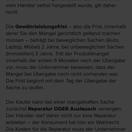
vom Händler selbst hergestellt wurde, gilt daher
nicht.
Die
Gewährleistungsfrist
– also die Frist, innerhalb
derer Sie den Mangel gerichtlich geltend machen
müssen – beträgt bei beweglichen Sachen (Auto,
Laptop, Möbel) 2 Jahre, bei unbeweglichen Sachen
(Immobilien) 3 Jahre. Tritt der Produktmangel
innerhalb der ersten 6 Monaten nach der Übergabe
vor, muss der Unternehmer beweisen, dass der
Mangel bei Übergabe noch nicht vorhanden war.
Die Frist beginnt mit dem Tag der Übergabe der
Sache zu laufen.
Der Käufer kann bei einer mangelhaften Sache
zunächst
Reparatur ODER Austausch
verlangen.
Der Händler darf daher nicht nur eine Reparatur
anbieten – der Konsument hat hier ein Wahlrecht.
Die Kosten für die Reparatur muss der Unternehmer