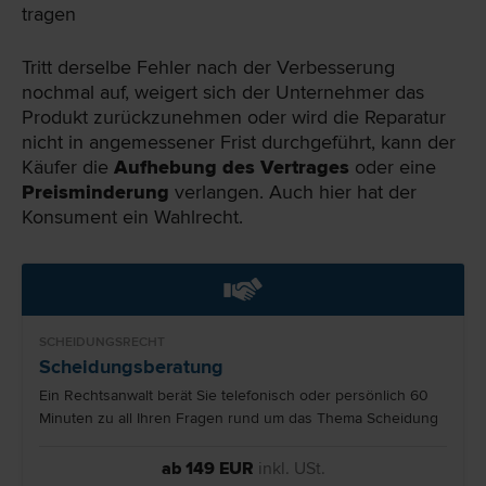
tragen
Tritt derselbe Fehler nach der Verbesserung
nochmal auf, weigert sich der Unternehmer das
Produkt zurückzunehmen oder wird die Reparatur
nicht in angemessener Frist durchgeführt, kann der
Käufer die
Aufhebung des Vertrages
oder eine
Preisminderung
verlangen. Auch hier hat der
Konsument ein Wahlrecht.
SCHEIDUNGSRECHT
Scheidungsberatung
Ein Rechtsanwalt berät Sie telefonisch oder persönlich 60
Minuten zu all Ihren Fragen rund um das Thema Scheidung
ab 149 EUR
inkl. USt.