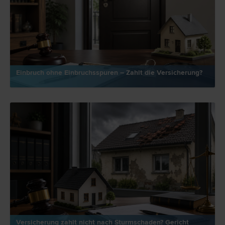
Einbruch ohne Einbruchsspuren – Zahlt die Versicherung?
Versicherung zahlt nicht nach Sturmschaden? Gericht