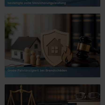
bestätigte volle Versicherungsleistung
Grobe Fahrlässigkeit bei Brandschäden