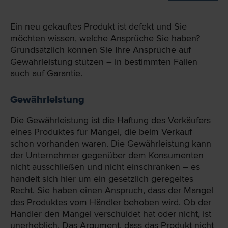
Ein neu gekauftes Produkt ist defekt und Sie
möchten wissen, welche Ansprüche Sie haben?
Grundsätzlich können Sie Ihre Ansprüche auf
Gewährleistung stützen – in bestimmten Fällen
auch auf Garantie.
Gewährleistung
Die Gewährleistung ist die Haftung des Verkäufers
eines Produktes für Mängel, die beim Verkauf
schon vorhanden waren. Die Gewährleistung kann
der Unternehmer gegenüber dem Konsumenten
nicht ausschließen und nicht einschränken – es
handelt sich hier um ein gesetzlich geregeltes
Recht. Sie haben einen Anspruch, dass der Mangel
des Produktes vom Händler behoben wird. Ob der
Händler den Mangel verschuldet hat oder nicht, ist
unerheblich. Das Argument, dass das Produkt nicht