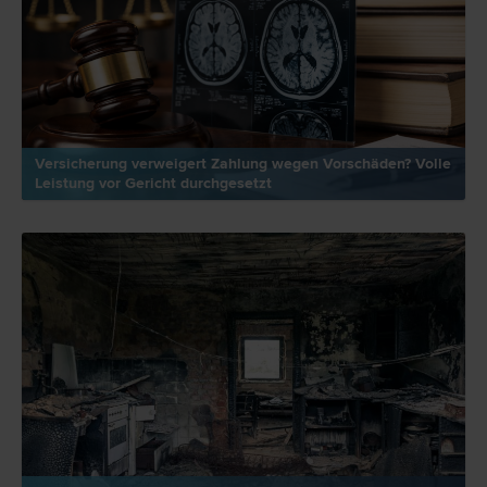
Versicherung verweigert Zahlung wegen Vorschäden? Volle
Leistung vor Gericht durchgesetzt