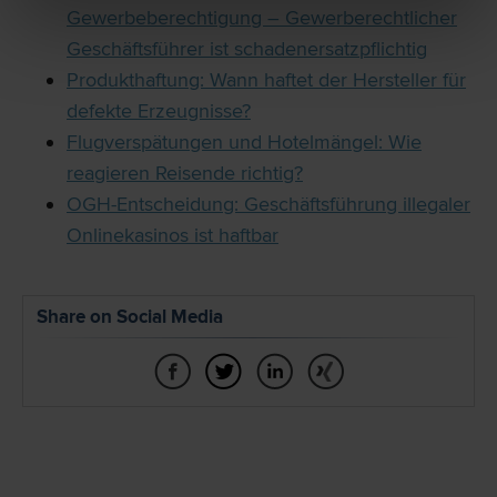
Gewerbeberechtigung – Gewerberechtlicher
Geschäftsführer ist schadenersatzpflichtig
Produkthaftung: Wann haftet der Hersteller für
defekte Erzeugnisse?
Flugverspätungen und Hotelmängel: Wie
reagieren Reisende richtig?
OGH-Entscheidung: Geschäftsführung illegaler
Onlinekasinos ist haftbar
Share on Social Media