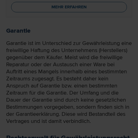
MEHR ERFAHREN
Garantie
Garantie ist im Unterschied zur Gewährleistung eine
freiwillige Haftung des Unternehmens (Herstellers)
gegenüber dem Käufer. Meist wird die freiwillige
Reparatur oder der Austausch einer Ware bei
Auftritt eines Mangels innerhalb eines bestimmten
Zeitraums zugesagt. Es besteht daher kein
Anspruch auf Garantie bzw. einen bestimmten
Zeitraum für die Garantie. Der Umfang und die
Dauer der Garantie sind durch keine gesetzlichen
Bestimmungen vorgegeben, sondern finden sich in
der Garantieerklärung. Diese wird Bestandteil des
Vertrages und ist damit verbindlich.