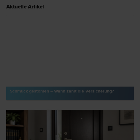
Aktuelle Artikel
Schmuck gestohlen – Wann zahlt die Versicherung?