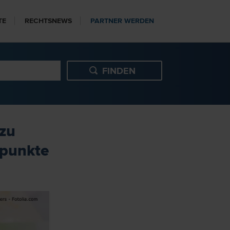
TE
RECHTSNEWS
PARTNER WERDEN
 zu
tpunkte