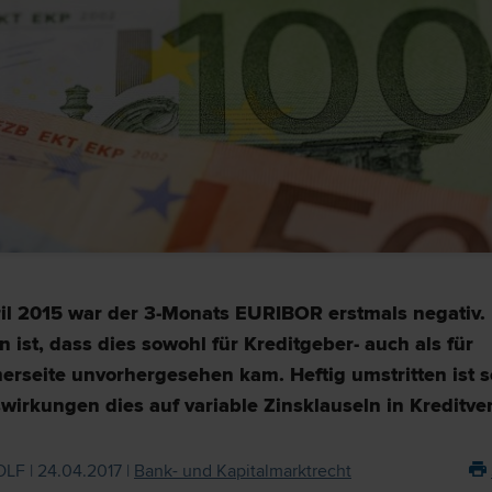
il 2015 war der 3-Monats EURIBOR erstmals negativ.
n ist, dass dies sowohl für Kreditgeber- auch als für
erseite unvorhergesehen kam. Heftig umstritten ist s
irkungen dies auf variable Zinsklauseln in Kreditver
LF | 24.04.2017 |
Bank- und Kapitalmarktrecht