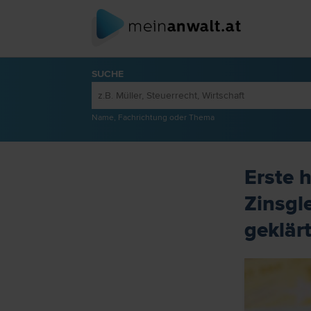
SUCHE
Name, Fachrichtung oder Thema
Erste 
Zinsgle
geklär