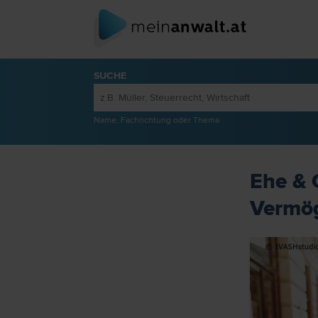
SUCHE
Name, Fachrichtung oder Thema
Ehe & 
Vermög