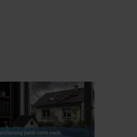
sicherung zahlt nicht nach