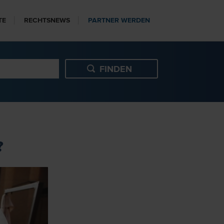
TE
RECHTSNEWS
PARTNER WERDEN
?