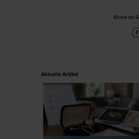
Share on S
Aktuelle Artikel