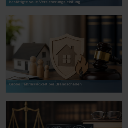
bestätigte volle Versicherungsleistung
Grobe Fahrlässigkeit bei Brandschäden