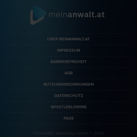
ÜBER MEINANWALT.AT
IMPRESSUM
BARRIEREFREIHEIT
AGB
NUTZUNGSBEDINGUNGEN
DATENSCHUTZ
WHISTLEBLOWING
FAQS
FirmenABC Marketing GmbH © 2026