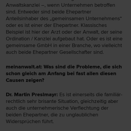
Anwaltskanzlei –, wenn Unternehmen betroffen
sind. Entweder sind beide Ehepartner
Anteilsinhaber des „gemeinsamen Unternehmens“
oder es ist einer der Ehepartner. Klassisches
Beispiel ist hier der Arzt oder der Anwalt, der seine
Ordination / Kanzlei aufgebaut hat. Oder es ist eine
gemeinsame GmbH in einer Branche, wo vielleicht
auch beide Ehepartner Gesellschafter sind.
meinanwalt.at: Was sind die Probleme, die sich
schon gleich am Anfang bei fast allen diesen
Causen zeigen?
Dr. Martin Preslmayr:
Es ist einerseits die familiär-
rechtlich sehr brisante Situation, gleichzeitig aber
auch die unternehmerische Verflechtung der
beiden Ehepartner, die zu unglaublichen
Widersprüchen führt.