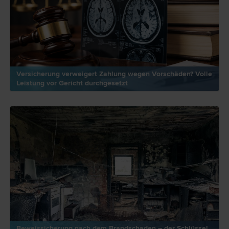
Versicherung verweigert Zahlung wegen Vorschäden? Volle
Leistung vor Gericht durchgesetzt
Beweissicherung nach dem Brandschaden – der Schlüssel