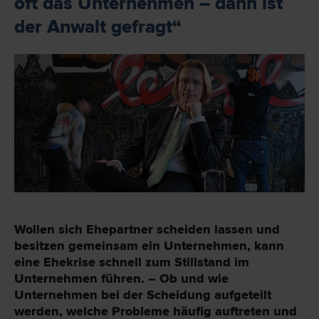
oft das Unternehmen – dann ist
der Anwalt gefragt“
Wollen sich Ehepartner scheiden lassen und
besitzen gemeinsam ein Unternehmen, kann
eine Ehekrise schnell zum Stillstand im
Unternehmen führen. – Ob und wie
Unternehmen bei der Scheidung aufgeteilt
werden, welche Probleme häufig auftreten und