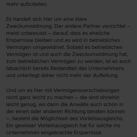
mehr aufzuteilen.
Es handelt sich hier um eine klare
Zweckumwidmung. Der andere Partner verzichtet –
meist unbewusst – darauf, dass es eheliche
Ersparnisse bleiben und es wird in betriebliches
Vermögen umgewidmet. Sobald es betriebliches
Vermögen ist und auch die Zweckumwidmung hat,
zum betrieblichen Vermögen zu werden, ist es auch
tatsächlich bereits Bestandteil des Unternehmens
und unterliegt daher nicht mehr der Aufteilung.
Und um es hier mit Vermögensverschiebungen
nicht ganz leicht zu machen – die sind ohnehin
leicht genug, wo dann die Anwälte auch schön in
der einen oder anderen Richtung beraten können
–, besteht die Möglichkeit des Vorteilsausgleichs.
Ein gewisser Vorteilsausgleich hat für solche ins
Unternehmen eingebrachte Ersparnisse