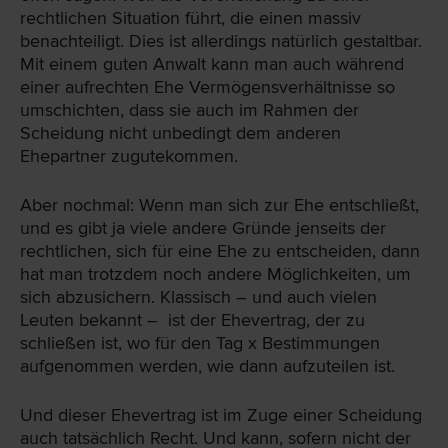
rechtlichen Situation führt, die einen massiv
benachteiligt. Dies ist allerdings natürlich gestaltbar.
Mit einem guten Anwalt kann man auch während
einer aufrechten Ehe Vermögensverhältnisse so
umschichten, dass sie auch im Rahmen der
Scheidung nicht unbedingt dem anderen
Ehepartner zugutekommen.
Aber nochmal: Wenn man sich zur Ehe entschließt,
und es gibt ja viele andere Gründe jenseits der
rechtlichen, sich für eine Ehe zu entscheiden, dann
hat man trotzdem noch andere Möglichkeiten, um
sich abzusichern. Klassisch – und auch vielen
Leuten bekannt – ist der Ehevertrag, der zu
schließen ist, wo für den Tag x Bestimmungen
aufgenommen werden, wie dann aufzuteilen ist.
Und dieser Ehevertrag ist im Zuge einer Scheidung
auch tatsächlich Recht. Und kann, sofern nicht der