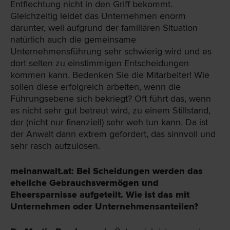
Entflechtung nicht in den Griff bekommt.
Gleichzeitig leidet das Unternehmen enorm
darunter, weil aufgrund der familiären Situation
natürlich auch die gemeinsame
Unternehmensführung sehr schwierig wird und es
dort selten zu einstimmigen Entscheidungen
kommen kann. Bedenken Sie die Mitarbeiter! Wie
sollen diese erfolgreich arbeiten, wenn die
Führungsebene sich bekriegt? Oft führt das, wenn
es nicht sehr gut betreut wird, zu einem Stillstand,
der (nicht nur finanziell) sehr weh tun kann. Da ist
der Anwalt dann extrem gefordert, das sinnvoll und
sehr rasch aufzulösen.
meinanwalt.at: Bei Scheidungen werden das
eheliche Gebrauchsvermögen und
Eheersparnisse aufgeteilt. Wie ist das mit
Unternehmen oder Unternehmensanteilen?