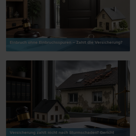
Einbruch ohne Einbruchsspuren – Zahlt die Versicherung?
Versicherung zahlt nicht nach Sturmschaden? Gericht