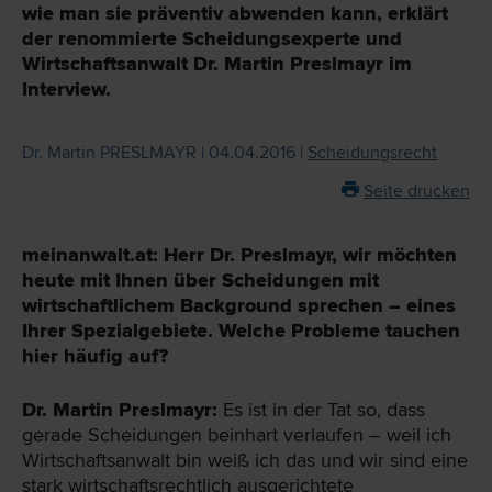
wie man sie präventiv abwenden kann, erklärt
der renommierte Scheidungsexperte und
Wirtschaftsanwalt Dr. Martin Preslmayr im
Interview
.
Dr. Martin PRESLMAYR | 04.04.2016 |
Scheidungsrecht
Seite drucken
meinanwalt.at: Herr Dr. Preslmayr, wir möchten
heute mit Ihnen über Scheidungen mit
wirtschaftlichem Background sprechen – eines
Ihrer Spezialgebiete. Welche Probleme tauchen
hier häufig auf?
Dr. Martin Preslmayr:
Es ist in der Tat so, dass
gerade Scheidungen beinhart verlaufen – weil ich
Wirtschaftsanwalt bin weiß ich das und wir sind eine
stark wirtschaftsrechtlich ausgerichtete