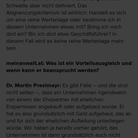
Schwelle aber nicht definiert. Das
Abgrenzungskriterium ist wirklich: Handelt es sich
um eine reine Wertanlage oder bestimme ich in
diesem Unternehmen etwas mit? Bring ich mich
dort ein? Bin ich dort etwa Geschäftsführer? In
diesem Fall wird es keine reine Wertanlage mehr
sein.
meinanwalt.at: Was ist ein Vorteilsausgleich und
wann kann er beansprucht werden?
Dr. Martin Preslmayr:
Es gibt Fälle – und die sind
nicht selten –, dass ein Unternehmen irgendwann
von einem der Ehepartner mit ehelichen
Ersparnissen angekauft oder aufgebaut wurde. Er
hat es also grundsätzlich mit Geld aufgebaut, das an
und für sich der ehelichen Aufteilung unterliegen
würde. Wir haben ja bereits vorher gehört, das
Unternehmen ist dann grundsätzlich auch nicht