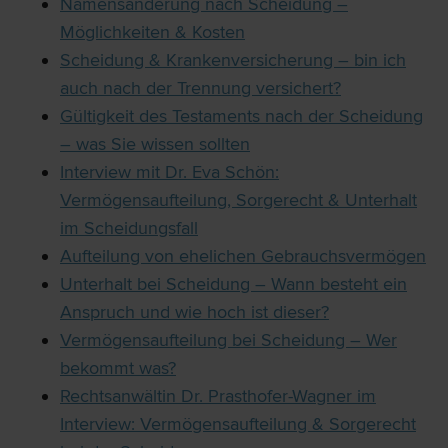
Namensänderung nach Scheidung –
Möglichkeiten & Kosten
Scheidung & Krankenversicherung – bin ich
auch nach der Trennung versichert?
Gültigkeit des Testaments nach der Scheidung
– was Sie wissen sollten
Interview mit Dr. Eva Schön:
Vermögensaufteilung, Sorgerecht & Unterhalt
im Scheidungsfall
Aufteilung von ehelichen Gebrauchsvermögen
Unterhalt bei Scheidung – Wann besteht ein
Anspruch und wie hoch ist dieser?
Vermögensaufteilung bei Scheidung – Wer
bekommt was?
Rechtsanwältin Dr. Prasthofer-Wagner im
Interview: Vermögensaufteilung & Sorgerecht