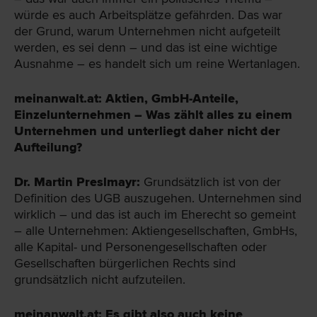
würde es auch Arbeitsplätze gefährden. Das war
der Grund, warum Unternehmen nicht aufgeteilt
werden, es sei denn – und das ist eine wichtige
Ausnahme – es handelt sich um reine Wertanlagen.
meinanwalt.at: Aktien, GmbH-Anteile,
Einzelunternehmen – Was zählt alles zu einem
Unternehmen und unterliegt daher nicht der
Aufteilung?
Dr. Martin Preslmayr:
Grundsätzlich ist von der
Definition des UGB auszugehen. Unternehmen sind
wirklich – und das ist auch im Eherecht so gemeint
– alle Unternehmen: Aktiengesellschaften, GmbHs,
alle Kapital- und Personengesellschaften oder
Gesellschaften bürgerlichen Rechts sind
grundsätzlich nicht aufzuteilen.
meinanwalt.at: Es gibt also auch keine