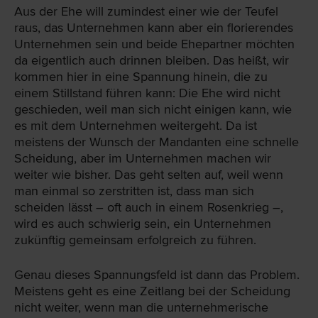
Aus der Ehe will zumindest einer wie der Teufel
raus, das Unternehmen kann aber ein florierendes
Unternehmen sein und beide Ehepartner möchten
da eigentlich auch drinnen bleiben. Das heißt, wir
kommen hier in eine Spannung hinein, die zu
einem Stillstand führen kann: Die Ehe wird nicht
geschieden, weil man sich nicht einigen kann, wie
es mit dem Unternehmen weitergeht. Da ist
meistens der Wunsch der Mandanten eine schnelle
Scheidung, aber im Unternehmen machen wir
weiter wie bisher. Das geht selten auf, weil wenn
man einmal so zerstritten ist, dass man sich
scheiden lässt – oft auch in einem Rosenkrieg –,
wird es auch schwierig sein, ein Unternehmen
zukünftig gemeinsam erfolgreich zu führen.
Genau dieses Spannungsfeld ist dann das Problem.
Meistens geht es eine Zeitlang bei der Scheidung
nicht weiter, wenn man die unternehmerische