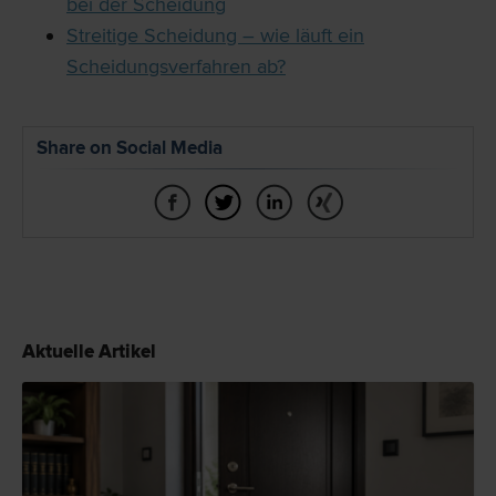
bei der Scheidung
Streitige Scheidung – wie läuft ein
Scheidungsverfahren ab?
Share on Social Media
Aktuelle Artikel