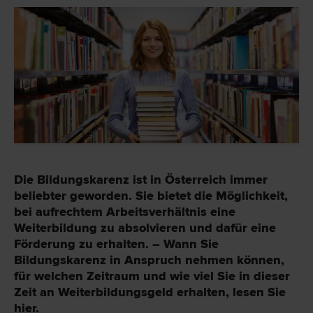
Die Bildungskarenz ist in Österreich immer
beliebter geworden. Sie bietet die Möglichkeit,
bei aufrechtem Arbeitsverhältnis eine
Weiterbildung zu absolvieren und dafür eine
Förderung zu erhalten. – Wann Sie
Bildungskarenz in Anspruch nehmen können,
für welchen Zeitraum und wie viel Sie in dieser
Zeit an Weiterbildungsgeld erhalten, lesen Sie
hier.