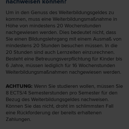
nachweisen können?
Um in den Genuss des Weiterbildungsgeldes zu
kommen, muss eine Weiterbildungsmaßnahme in
Höhe von mindestens 20 Wochenstunden
nachgewiesen werden. Dies bedeutet nicht, dass
Sie einen Bildungslehrgang mit einem Ausmaß von
mindestens 20 Stunden besuchen müssen. In die
20 Stunden sind auch Lernzeiten einzurechnen.
Besteht eine Betreuungsverpflichtung für Kinder bis
6 Jahre, müssen lediglich für 16 Wochenstunden
Weiterbildungsmaßnahmen nachgewiesen werden.
ACHTUNG:
Wenn Sie studieren wollen, müssen Sie
8 ECTS/4 Semesterstunden pro Semester für den
Bezug des Weiterbildungsgeldes nachweisen.
Können Sie das nicht, droht im schlimmsten Fall
eine Rückforderung der bereits erhaltenen
Zahlungen.