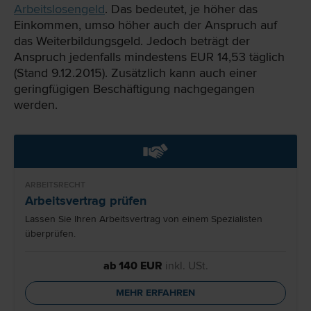
Arbeitslosengeld
. Das bedeutet, je höher das
Einkommen, umso höher auch der Anspruch auf
das Weiterbildungsgeld. Jedoch beträgt der
Anspruch jedenfalls mindestens EUR 14,53 täglich
(Stand 9.12.2015). Zusätzlich kann auch einer
geringfügigen Beschäftigung nachgegangen
werden.
ARBEITSRECHT
Arbeitsvertrag prüfen
Lassen Sie Ihren Arbeitsvertrag von einem Spezialisten
überprüfen.
ab 140 EUR
inkl. USt.
MEHR ERFAHREN