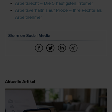
Arbeitsrecht – Die 5 häufigsten Irrtümer
Arbeitsverhältnis auf Probe – Ihre Rechte als
Arbeitnehmer
Share on Social Media
Aktuelle Artikel