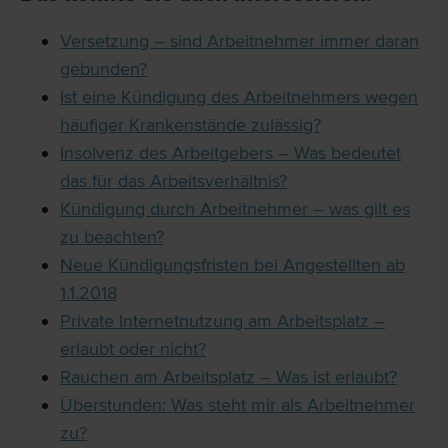
Versetzung – sind Arbeitnehmer immer daran
gebunden?
Ist eine Kündigung des Arbeitnehmers wegen
häufiger Krankenstände zulässig?
Insolvenz des Arbeitgebers – Was bedeutet
das für das Arbeitsverhältnis?
Kündigung durch Arbeitnehmer – was gilt es
zu beachten?
Neue Kündigungsfristen bei Angestellten ab
1.1.2018
Private Internetnutzung am Arbeitsplatz –
erlaubt oder nicht?
Rauchen am Arbeitsplatz – Was ist erlaubt?
Überstunden: Was steht mir als Arbeitnehmer
zu?