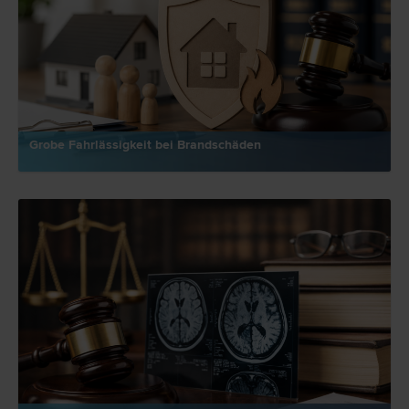
Grobe Fahrlässigkeit bei Brandschäden