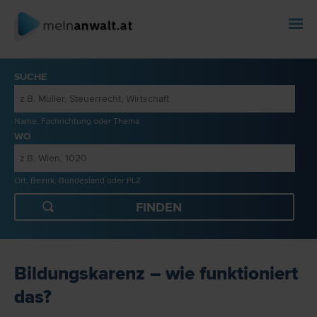
SUCHE
Name, Fachrichtung oder Thema
WO
Ort, Bezirk, Bundesland oder PLZ
Bildungskarenz – wie funktioniert
das?