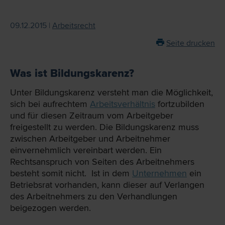
09.12.2015 |
Arbeitsrecht
Seite drucken
Was ist Bildungskarenz?
Unter Bildungskarenz versteht man die Möglichkeit,
sich bei aufrechtem
Arbeitsverhältnis
fortzubilden
und für diesen Zeitraum vom Arbeitgeber
freigestellt zu werden. Die Bildungskarenz muss
zwischen Arbeitgeber und Arbeitnehmer
einvernehmlich vereinbart werden. Ein
Rechtsanspruch von Seiten des Arbeitnehmers
besteht somit nicht. Ist in dem
Unternehmen
ein
Betriebsrat vorhanden, kann dieser auf Verlangen
des Arbeitnehmers zu den Verhandlungen
beigezogen werden.