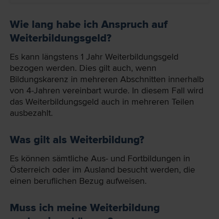
Wie lang habe ich Anspruch auf
Weiterbildungsgeld?
Es kann längstens 1 Jahr Weiterbildungsgeld
bezogen werden. Dies gilt auch, wenn
Bildungskarenz in mehreren Abschnitten innerhalb
von 4-Jahren vereinbart wurde. In diesem Fall wird
das Weiterbildungsgeld auch in mehreren Teilen
ausbezahlt.
Was gilt als Weiterbildung?
Es können sämtliche Aus- und Fortbildungen in
Österreich oder im Ausland besucht werden, die
einen beruflichen Bezug aufweisen.
Muss ich meine Weiterbildung