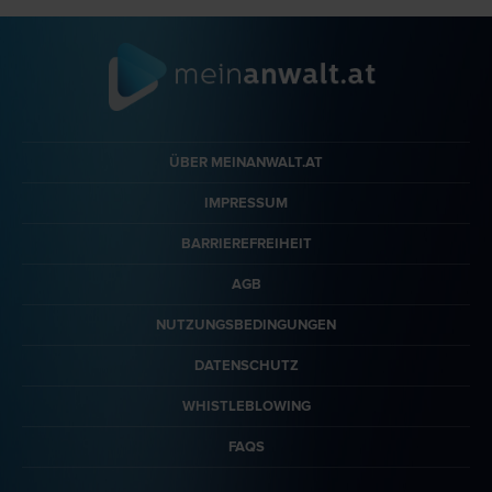
ÜBER MEINANWALT.AT
IMPRESSUM
BARRIEREFREIHEIT
AGB
NUTZUNGSBEDINGUNGEN
DATENSCHUTZ
WHISTLEBLOWING
FAQS