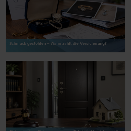
Schmuck gestohlen – Wann zahlt die Versicherung?