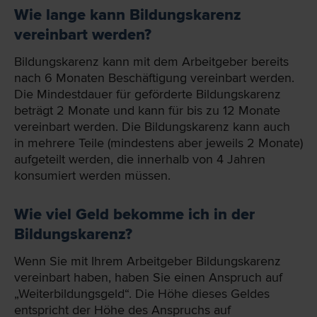
Wie lange kann Bildungskarenz
vereinbart werden?
Bildungskarenz kann mit dem Arbeitgeber bereits
nach 6 Monaten Beschäftigung vereinbart werden.
Die Mindestdauer für geförderte Bildungskarenz
beträgt 2 Monate und kann für bis zu 12 Monate
vereinbart werden. Die Bildungskarenz kann auch
in mehrere Teile (mindestens aber jeweils 2 Monate)
aufgeteilt werden, die innerhalb von 4 Jahren
konsumiert werden müssen.
Wie viel Geld bekomme ich in der
Bildungskarenz?
Wenn Sie mit Ihrem Arbeitgeber Bildungskarenz
vereinbart haben, haben Sie einen Anspruch auf
„Weiterbildungsgeld“. Die Höhe dieses Geldes
entspricht der Höhe des Anspruchs auf