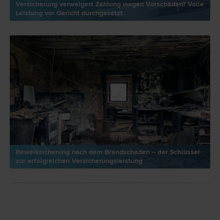
Versicherung verweigert Zahlung wegen Vorschäden? Volle
Leistung vor Gericht durchgesetzt
Beweissicherung nach dem Brandschaden – der Schlüssel
zur erfolgreichen Versicherungsleistung