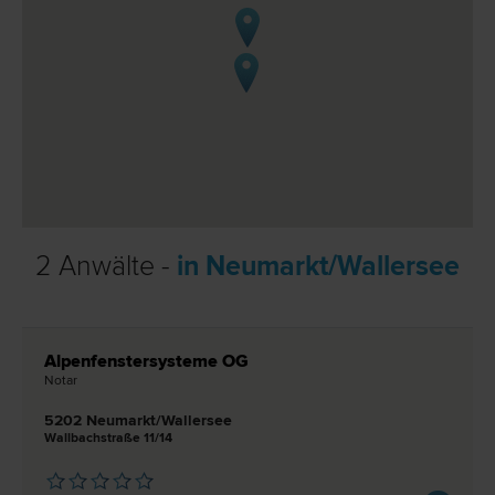
2 Anwälte -
in Neumarkt/Wallersee
Alpenfenstersysteme OG
Notar
5202 Neumarkt/Wallersee
Wallbachstraße 11/14