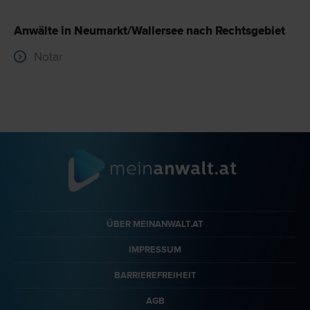
Anwälte in Neumarkt/Wallersee nach Rechtsgebiet
Notar
ÜBER MEINANWALT.AT
IMPRESSUM
BARRIEREFREIHEIT
AGB