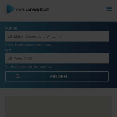
SUCHE
Name, Fachrichtung oder Thema
WO
Ort, Bezirk, Bundesland oder PLZ