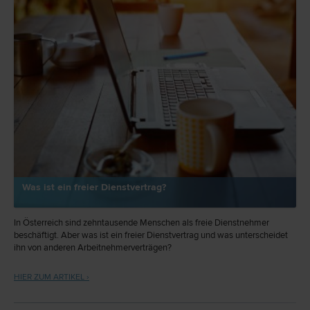
Was ist ein freier Dienstvertrag?
In Österreich sind zehntausende Menschen als freie Dienstnehmer
beschäftigt. Aber was ist ein freier Dienstvertrag und was unterscheidet
ihn von anderen Arbeitnehmerverträgen?
HIER ZUM ARTIKEL ›