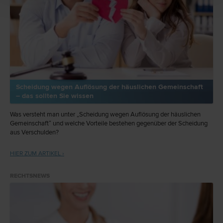
Scheidung wegen Auflösung der häuslichen Gemeinschaft
– das sollten Sie wissen
Was versteht man unter „Scheidung wegen Auflösung der häuslichen
Gemeinschaft“ und welche Vorteile bestehen gegenüber der Scheidung
aus Verschulden?
HIER ZUM ARTIKEL ›
RECHTSNEWS