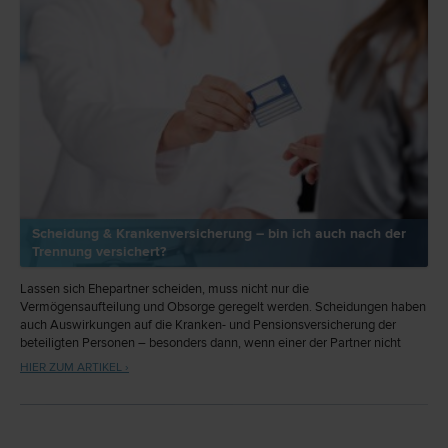
Scheidung & Krankenversicherung – bin ich auch nach der
Trennung versichert?
Lassen sich Ehepartner scheiden, muss nicht nur die
Vermögensaufteilung und Obsorge geregelt werden. Scheidungen haben
auch Auswirkungen auf die Kranken- und Pensionsversicherung der
beteiligten Personen – besonders dann, wenn einer der Partner nicht
berufstätig ist.
HIER ZUM ARTIKEL ›