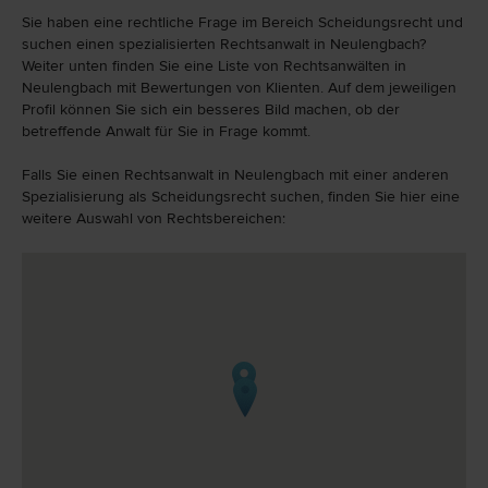
Sie haben eine rechtliche Frage im Bereich Scheidungsrecht und
suchen einen spezialisierten Rechtsanwalt in Neulengbach?
Weiter unten finden Sie eine Liste von Rechtsanwälten in
Neulengbach mit Bewertungen von Klienten. Auf dem jeweiligen
Profil können Sie sich ein besseres Bild machen, ob der
betreffende Anwalt für Sie in Frage kommt.
Falls Sie einen Rechtsanwalt in Neulengbach mit einer anderen
Spezialisierung als Scheidungsrecht suchen, finden Sie hier eine
weitere Auswahl von Rechtsbereichen: