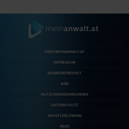
ÜBER MEINANWALT.AT
IMPRESSUM
BARRIEREFREIHEIT
AGB
NUTZUNGSBEDINGUNGEN
DATENSCHUTZ
WHISTLEBLOWING
FAQS