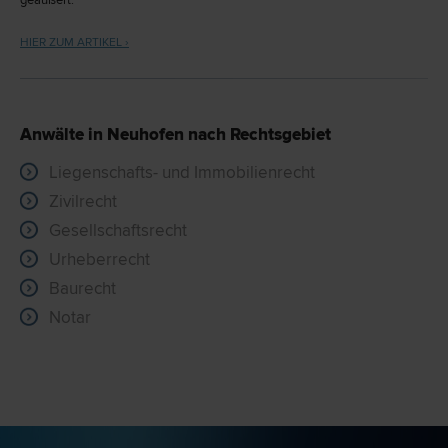
geäußert.
HIER ZUM ARTIKEL ›
Anwälte in Neuhofen nach Rechtsgebiet
Liegenschafts- und Immobilienrecht
Zivilrecht
Gesellschaftsrecht
Urheberrecht
Baurecht
Notar