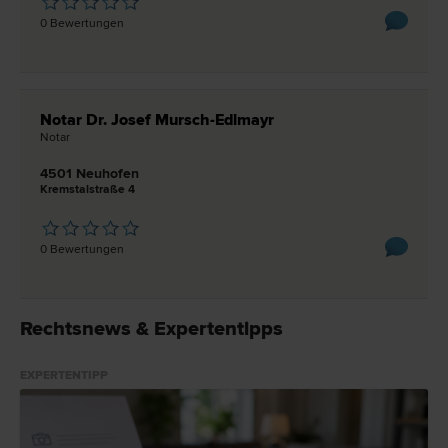
0 Bewertungen
Notar Dr. Josef Mursch-Edlmayr
Notar
4501 Neuhofen
Kremstalstraße 4
0 Bewertungen
Rechtsnews & Expertentipps
EXPERTENTIPP