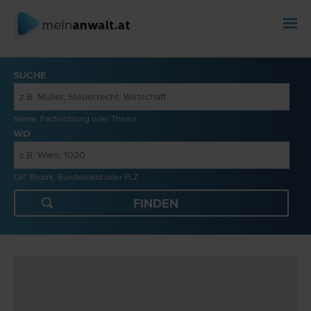
SUCHE
Name, Fachrichtung oder Thema
WO
Ort, Bezirk, Bundesland oder PLZ