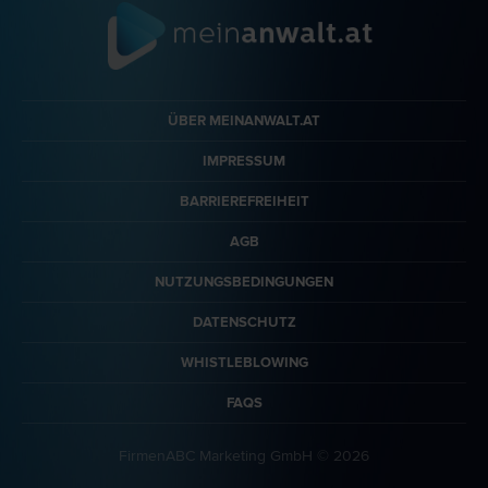
ÜBER MEINANWALT.AT
IMPRESSUM
BARRIEREFREIHEIT
AGB
NUTZUNGSBEDINGUNGEN
DATENSCHUTZ
WHISTLEBLOWING
FAQS
FirmenABC Marketing GmbH © 2026