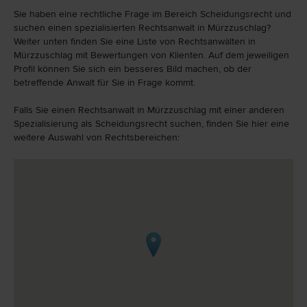
Sie haben eine rechtliche Frage im Bereich Scheidungsrecht und
suchen einen spezialisierten Rechtsanwalt in Mürzzuschlag?
Weiter unten finden Sie eine Liste von Rechtsanwälten in
Mürzzuschlag mit Bewertungen von Klienten. Auf dem jeweiligen
Profil können Sie sich ein besseres Bild machen, ob der
betreffende Anwalt für Sie in Frage kommt.
Falls Sie einen Rechtsanwalt in Mürzzuschlag mit einer anderen
Spezialisierung als Scheidungsrecht suchen, finden Sie hier eine
weitere Auswahl von Rechtsbereichen: