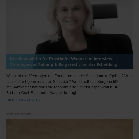
Rechtsanwältin Dr. Prasthofer-Wagner im Interview:
Vermögensaufteilung & Sorgerecht bei der Scheidung
Wie wird das Vermögen der Ehegatten bei der Scheidung aufgeteilt? Was
passiert mit gemeinsamen Schulden? Wer erhält das Sorgerecht? –
meinanwalt.at hat dazu die renommierte Scheidungsanwältin Dr.
Barbara-Cecil Prasthofer-Wagner befragt.
HIER ZUM ARTIKEL ›
RECHTSNEWS