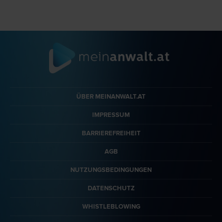
ÜBER MEINANWALT.AT
IMPRESSUM
BARRIEREFREIHEIT
AGB
NUTZUNGSBEDINGUNGEN
DATENSCHUTZ
WHISTLEBLOWING