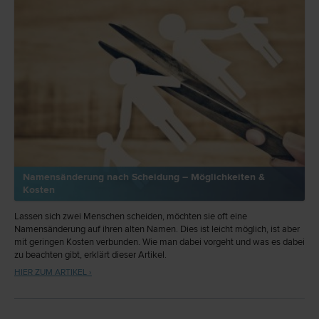
Namensänderung nach Scheidung – Möglichkeiten &
Kosten
Lassen sich zwei Menschen scheiden, möchten sie oft eine
Namensänderung auf ihren alten Namen. Dies ist leicht möglich, ist aber
mit geringen Kosten verbunden. Wie man dabei vorgeht und was es dabei
zu beachten gibt, erklärt dieser Artikel.
HIER ZUM ARTIKEL ›