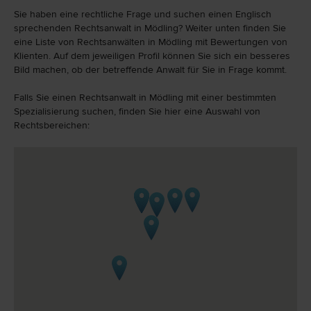
Sie haben eine rechtliche Frage und suchen einen Englisch
sprechenden Rechtsanwalt in Mödling? Weiter unten finden Sie
eine Liste von Rechtsanwälten in Mödling mit Bewertungen von
Klienten. Auf dem jeweiligen Profil können Sie sich ein besseres
Bild machen, ob der betreffende Anwalt für Sie in Frage kommt.
Falls Sie einen Rechtsanwalt in Mödling mit einer bestimmten
Spezialisierung suchen, finden Sie hier eine Auswahl von
Rechtsbereichen: