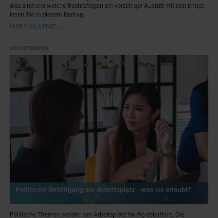
dies sind und welche Rechtsfolgen ein vorzeitiger Austritt mit sich bringt,
lesen Sie in diesem Beitrag.
HIER ZUM ARTIKEL ›
RECHTSNEWS
Politische Betätigung am Arbeitsplatz - was ist erlaubt?
Politische Themen werden am Arbeitsplatz häufig debattiert. Die