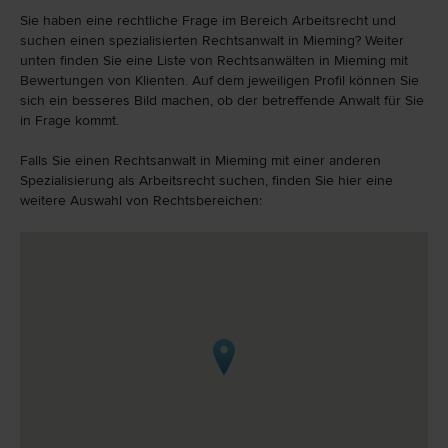
Sie haben eine rechtliche Frage im Bereich Arbeitsrecht und
suchen einen spezialisierten Rechtsanwalt in Mieming? Weiter
unten finden Sie eine Liste von Rechtsanwälten in Mieming mit
Bewertungen von Klienten. Auf dem jeweiligen Profil können Sie
sich ein besseres Bild machen, ob der betreffende Anwalt für Sie
in Frage kommt.
Falls Sie einen Rechtsanwalt in Mieming mit einer anderen
Spezialisierung als Arbeitsrecht suchen, finden Sie hier eine
weitere Auswahl von Rechtsbereichen: