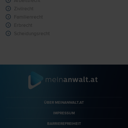
Arbeitsrecht
Zivilrecht
Familienrecht
Erbrecht
Scheidungsrecht
ÜBER MEINANWALT.AT
IMPRESSUM
BARRIEREFREIHEIT