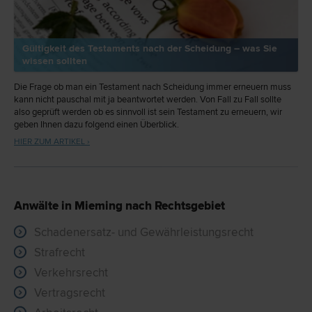
Gültigkeit des Testaments nach der Scheidung – was Sie
wissen sollten
Die Frage ob man ein Testament nach Scheidung immer erneuern muss
kann nicht pauschal mit ja beantwortet werden. Von Fall zu Fall sollte
also geprüft werden ob es sinnvoll ist sein Testament zu erneuern, wir
geben Ihnen dazu folgend einen Überblick.
HIER ZUM ARTIKEL ›
Anwälte in Mieming nach Rechtsgebiet
Schadenersatz- und Gewährleistungsrecht
Strafrecht
Verkehrsrecht
Vertragsrecht