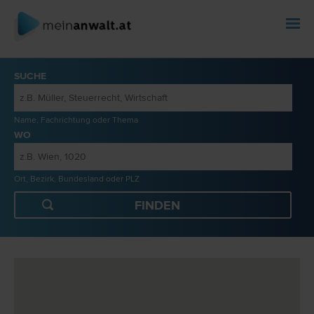
SUCHE
Name, Fachrichtung oder Thema
WO
Ort, Bezirk, Bundesland oder PLZ