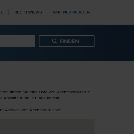
TE
RECHTSNEWS
PARTNER WERDEN
nten finden Sie eine Liste von Rechtsanwälten in
e Anwalt für Sie in Frage kommt.
itere Auswahl von Rechtsbereichen: