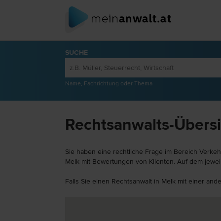
SUCHE
Name, Fachrichtung oder Thema
Rechtsanwalts-Übersi
Sie haben eine rechtliche Frage im Bereich Verkeh
Melk mit Bewertungen von Klienten. Auf dem jeweil
Falls Sie einen Rechtsanwalt in Melk mit einer and