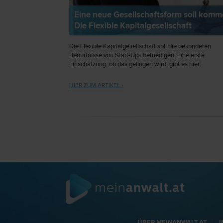
Eine neue Gesellschaftsform soll komm
Die Flexible Kapitalgesellschaft
Die Flexible Kapitalgesellschaft soll die besonderen
Bedürfnisse von Start-Ups befriedigen. Eine erste
Einschätzung, ob das gelingen wird, gibt es hier:
HIER ZUM ARTIKEL ›
ÜBER MEINANWALT.AT