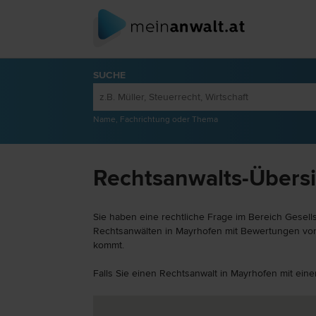
SUCHE
Name, Fachrichtung oder Thema
Rechtsanwalts-Übersic
Sie haben eine rechtliche Frage im Bereich Gesell
Rechtsanwälten in Mayrhofen mit Bewertungen von K
kommt.
Falls Sie einen Rechtsanwalt in Mayrhofen mit ein