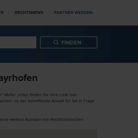
TE
RECHTSNEWS
PARTNER WERDEN
Mayrhofen
? Weiter unten finden Sie eine Liste von
achen, ob der betreffende Anwalt für Sie in Frage
er eine weitere Auswahl von Rechtsbereichen: