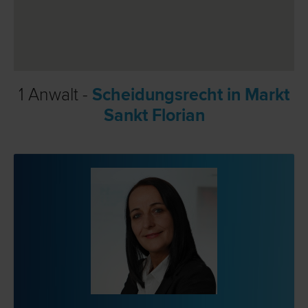
1 Anwalt -
Scheidungsrecht in Markt
Sankt Florian