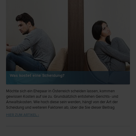
Was kostet eine Scheidung?
Möchte sich ein Ehepaar in Österreich scheiden lassen, kommen
gewissen Kosten auf sie zu. Grundsätzlich entstehen Gerichts- und
Anwaltskosten. Wie hoch diese sein werden, hängt von der Art der
Scheidung und weiteren Faktoren ab, über die Sie dieser Beitrag
informiert.
HIER ZUM ARTIKEL ›