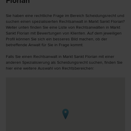
Florian
Sie haben eine rechtliche Frage im Bereich Scheidungsrecht und
suchen einen spezialisierten Rechtsanwalt in Markt Sankt Florian?
Weiter unten finden Sie eine Liste von Rechtsanwälten in Markt
Sankt Florian mit Bewertungen von Klienten. Auf dem jeweiligen
Profil können Sie sich ein besseres Bild machen, ob der
betreffende Anwalt für Sie in Frage kommt.
Falls Sie einen Rechtsanwalt in Markt Sankt Florian mit einer
anderen Spezialisierung als Scheidungsrecht suchen, finden Sie
hier eine weitere Auswahl von Rechtsbereichen: