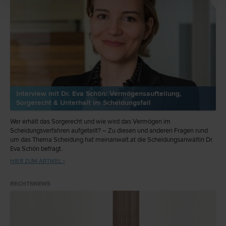
Interview mit Dr. Eva Schön: Vermögensaufteilung,
Sorgerecht & Unterhalt im Scheidungsfall
Wer erhält das Sorgerecht und wie wird das Vermögen im
Scheidungsverfahren aufgeteilt? – Zu diesen und anderen Fragen rund
um das Thema Scheidung hat meinanwalt.at die Scheidungsanwältin Dr.
Eva Schön befragt.
HIER ZUM ARTIKEL ›
RECHTSNEWS