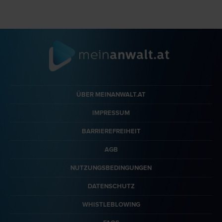
ÜBER MEINANWALT.AT
IMPRESSUM
BARRIEREFREIHEIT
AGB
NUTZUNGSBEDINGUNGEN
DATENSCHUTZ
WHISTLEBLOWING