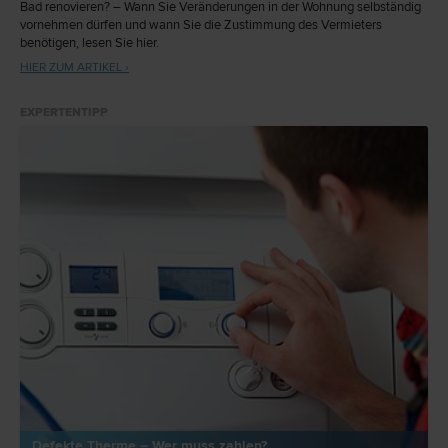
Bad renovieren? – Wann Sie Veränderungen in der Wohnung selbständig
vornehmen dürfen und wann Sie die Zustimmung des Vermieters
benötigen, lesen Sie hier.
HIER ZUM ARTIKEL ›
EXPERTENTIPP
Defekte Therme – Wer muss zahlen?