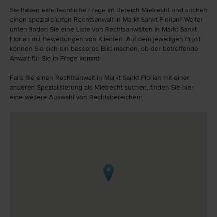
Sie haben eine rechtliche Frage im Bereich Mietrecht und suchen
einen spezialisierten Rechtsanwalt in Markt Sankt Florian? Weiter
unten finden Sie eine Liste von Rechtsanwälten in Markt Sankt
Florian mit Bewertungen von Klienten. Auf dem jeweiligen Profil
können Sie sich ein besseres Bild machen, ob der betreffende
Anwalt für Sie in Frage kommt.
Falls Sie einen Rechtsanwalt in Markt Sankt Florian mit einer
anderen Spezialisierung als Mietrecht suchen, finden Sie hier
eine weitere Auswahl von Rechtsbereichen: