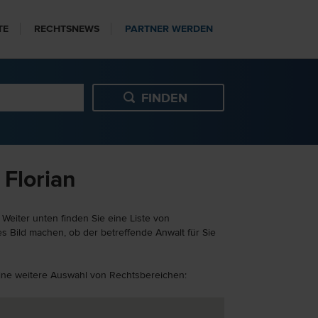
TE
RECHTSNEWS
PARTNER WERDEN
 Florian
 Weiter unten finden Sie eine Liste von
es Bild machen, ob der betreffende Anwalt für Sie
 eine weitere Auswahl von Rechtsbereichen: