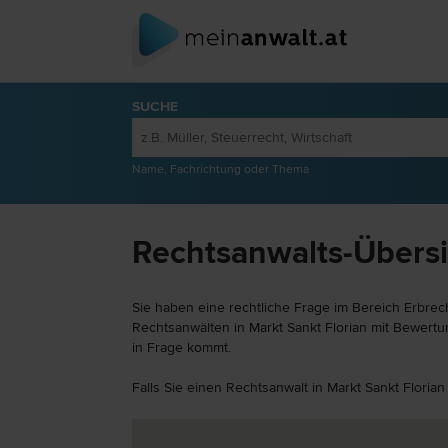
SUCHE
Name, Fachrichtung oder Thema
Rechtsanwalts-Übersic
Sie haben eine rechtliche Frage im Bereich Erbrech
Rechtsanwälten in Markt Sankt Florian mit Bewertun
in Frage kommt.
Falls Sie einen Rechtsanwalt in Markt Sankt Floria