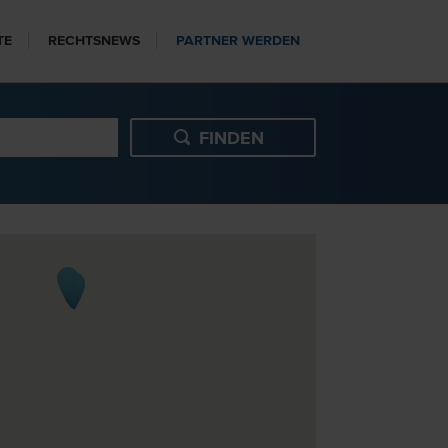
TE
RECHTSNEWS
PARTNER WERDEN