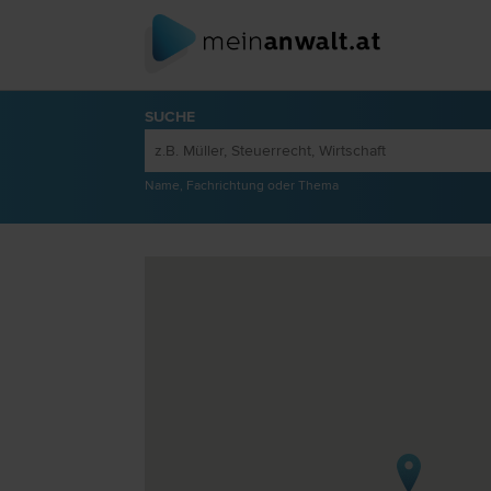
SUCHE
Name, Fachrichtung oder Thema