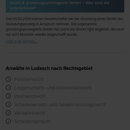
GmbH & gründungsprivilegierte GmbH – Was sind die
Unterschiede?
Seit 01.03.2014 können Gesellschafter bei der Gründung einer GmbH das
Gründungsprivileg in Anspruch nehmen. Die sogenannte
gründungsprivilegierte GmbH hat somit die GmbH light abgelöst, die nach
nur acht Monaten wieder abgeschafft wurde.
HIER ZUM ARTIKEL ›
Anwälte in Ludesch nach Rechtsgebiet
Familienrecht
Liegenschafts- und Immobilienrecht
Insolvenzrecht
Schadenersatz- und Gewährleistungsrecht
Verkehrsrecht
Scheidungsrecht