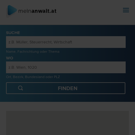
SUCHE
Name, Fachrichtung oder Thema
WO
Ort, Bezirk, Bundesland oder PLZ