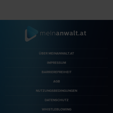
ÜBER MEINANWALT.AT
IMPRESSUM
BARRIEREFREIHEIT
AGB
NUTZUNGSBEDINGUNGEN
DATENSCHUTZ
WHISTLEBLOWING