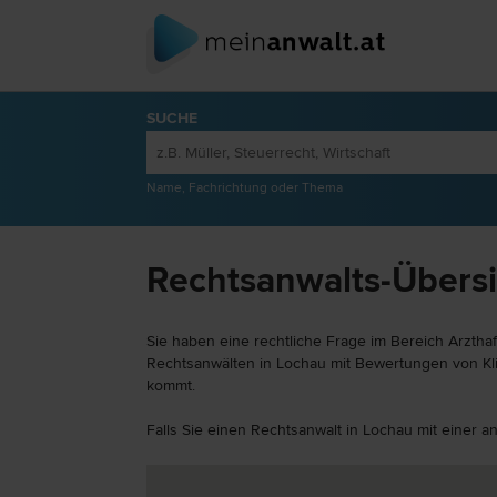
SUCHE
Name, Fachrichtung oder Thema
Rechtsanwalts-Übersi
Sie haben eine rechtliche Frage im Bereich Arztha
Rechtsanwälten in Lochau mit Bewertungen von Klie
kommt.
Falls Sie einen Rechtsanwalt in Lochau mit einer 