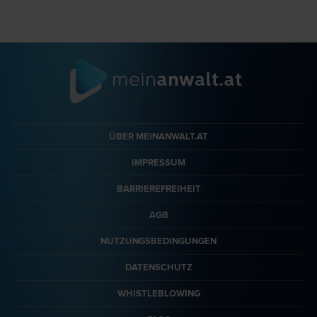
ÜBER MEINANWALT.AT
IMPRESSUM
BARRIEREFREIHEIT
AGB
NUTZUNGSBEDINGUNGEN
DATENSCHUTZ
WHISTLEBLOWING