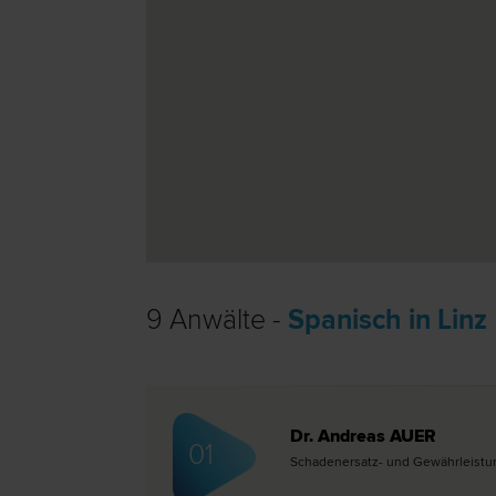
9 Anwälte -
Spanisch in Linz
Dr. Andreas AUER
01
Schadenersatz- und Gewährleistungs