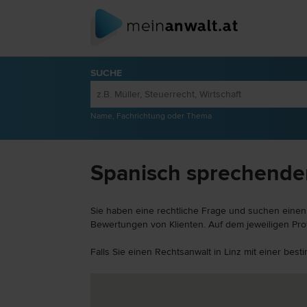
SUCHE
Name, Fachrichtung oder Thema
Spanisch sprechender
Sie haben eine rechtliche Frage und suchen einen 
Bewertungen von Klienten. Auf dem jeweiligen Prof
Falls Sie einen Rechtsanwalt in Linz mit einer bes