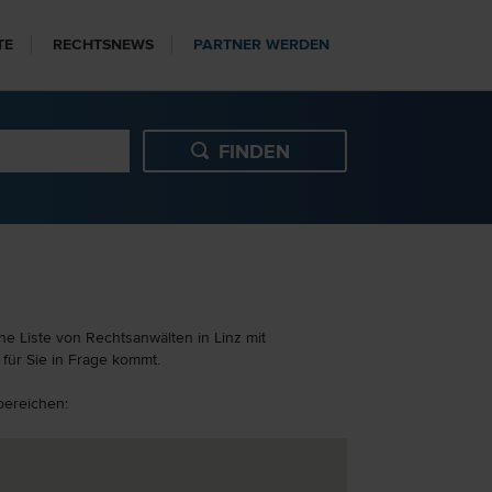
TE
RECHTSNEWS
PARTNER WERDEN
e Liste von Rechtsanwälten in Linz mit
für Sie in Frage kommt.
bereichen: