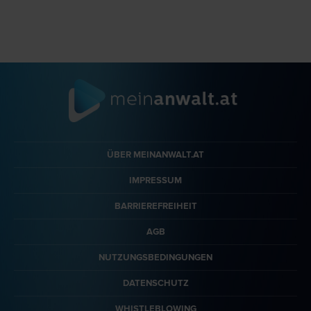
ÜBER MEINANWALT.AT
IMPRESSUM
BARRIEREFREIHEIT
AGB
NUTZUNGSBEDINGUNGEN
DATENSCHUTZ
WHISTLEBLOWING