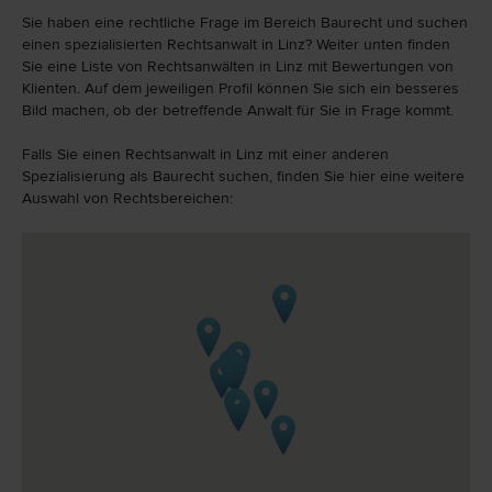
Sie haben eine rechtliche Frage im Bereich Baurecht und suchen
einen spezialisierten Rechtsanwalt in Linz? Weiter unten finden
Sie eine Liste von Rechtsanwälten in Linz mit Bewertungen von
Klienten. Auf dem jeweiligen Profil können Sie sich ein besseres
Bild machen, ob der betreffende Anwalt für Sie in Frage kommt.
Falls Sie einen Rechtsanwalt in Linz mit einer anderen
Spezialisierung als Baurecht suchen, finden Sie hier eine weitere
Auswahl von Rechtsbereichen: