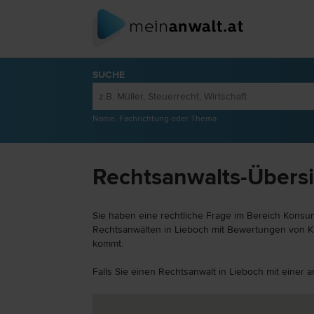
SUCHE
Name, Fachrichtung oder Thema
Rechtsanwalts-Übersi
Sie haben eine rechtliche Frage im Bereich Konsum
Rechtsanwälten in Lieboch mit Bewertungen von Kli
kommt.
Falls Sie einen Rechtsanwalt in Lieboch mit einer