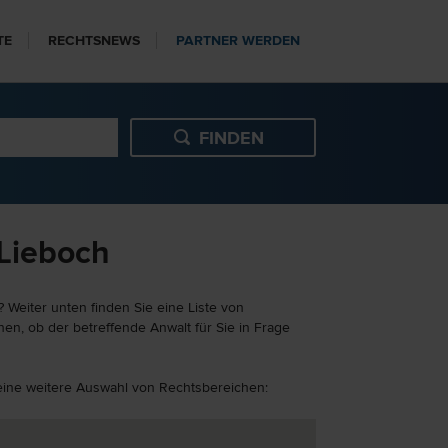
TE
RECHTSNEWS
PARTNER WERDEN
 Lieboch
 Weiter unten finden Sie eine Liste von
en, ob der betreffende Anwalt für Sie in Frage
 eine weitere Auswahl von Rechtsbereichen: