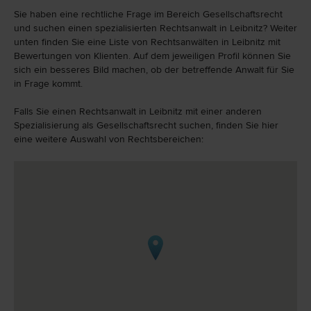
Sie haben eine rechtliche Frage im Bereich Gesellschaftsrecht
und suchen einen spezialisierten Rechtsanwalt in Leibnitz? Weiter
unten finden Sie eine Liste von Rechtsanwälten in Leibnitz mit
Bewertungen von Klienten. Auf dem jeweiligen Profil können Sie
sich ein besseres Bild machen, ob der betreffende Anwalt für Sie
in Frage kommt.
Falls Sie einen Rechtsanwalt in Leibnitz mit einer anderen
Spezialisierung als Gesellschaftsrecht suchen, finden Sie hier
eine weitere Auswahl von Rechtsbereichen: