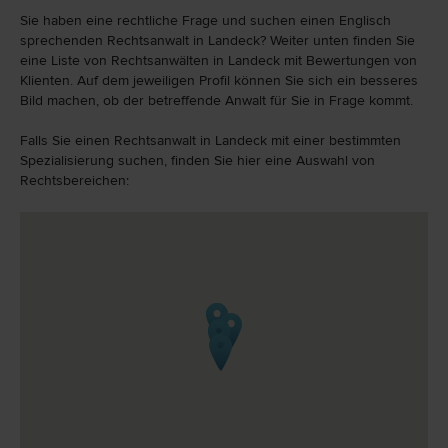
Sie haben eine rechtliche Frage und suchen einen Englisch
sprechenden Rechtsanwalt in Landeck? Weiter unten finden Sie
eine Liste von Rechtsanwälten in Landeck mit Bewertungen von
Klienten. Auf dem jeweiligen Profil können Sie sich ein besseres
Bild machen, ob der betreffende Anwalt für Sie in Frage kommt.
Falls Sie einen Rechtsanwalt in Landeck mit einer bestimmten
Spezialisierung suchen, finden Sie hier eine Auswahl von
Rechtsbereichen: