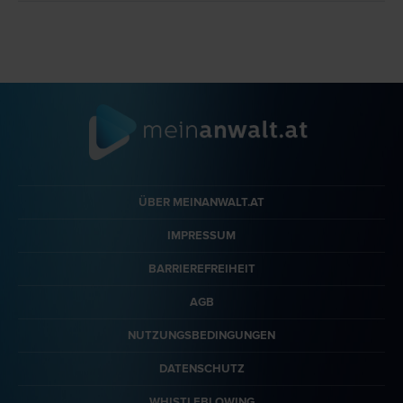
ÜBER MEINANWALT.AT
IMPRESSUM
BARRIEREFREIHEIT
AGB
NUTZUNGSBEDINGUNGEN
DATENSCHUTZ
WHISTLEBLOWING