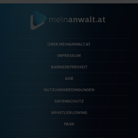
ÜBER MEINANWALT.AT
IMPRESSUM
BARRIEREFREIHEIT
AGB
NUTZUNGSBEDINGUNGEN
DATENSCHUTZ
WHISTLEBLOWING
FAQS