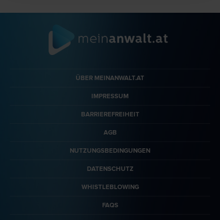
ÜBER MEINANWALT.AT
IMPRESSUM
BARRIEREFREIHEIT
AGB
NUTZUNGSBEDINGUNGEN
DATENSCHUTZ
WHISTLEBLOWING
FAQS